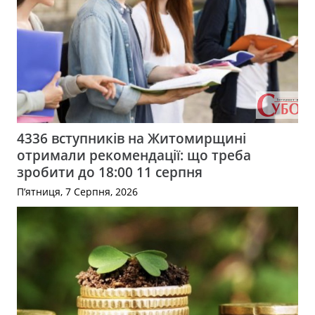
4336 вступників на Житомирщині
отримали рекомендації: що треба
зробити до 18:00 11 серпня
П’ятниця, 7 Серпня, 2026