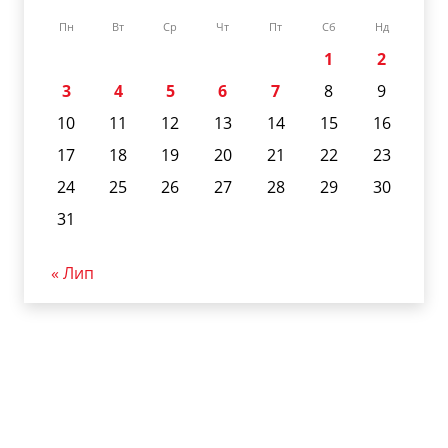
Пн
Вт
Ср
Чт
Пт
Сб
Нд
1
2
3
4
5
6
7
8
9
10
11
12
13
14
15
16
17
18
19
20
21
22
23
24
25
26
27
28
29
30
31
« Лип