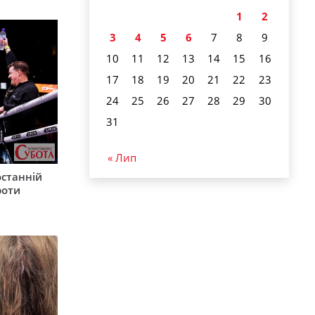
1
2
3
4
5
6
7
8
9
10
11
12
13
14
15
16
17
18
19
20
21
22
23
24
25
26
27
28
29
30
31
« Лип
останній
роти