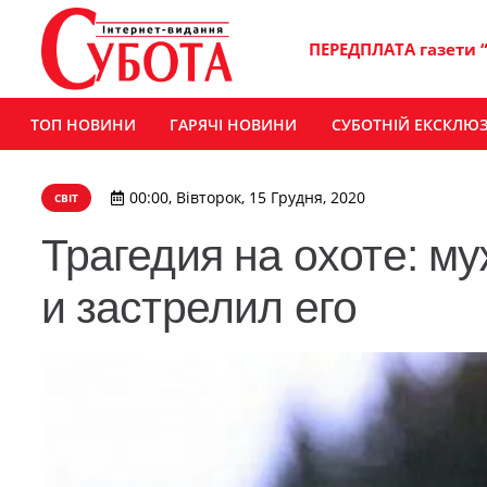
ПЕРЕДПЛАТА газети 
ТОП НОВИНИ
ГАРЯЧІ НОВИНИ
СУБОТНІЙ ЕКСКЛЮ
00:00, Вівторок, 15 Грудня, 2020
СВІТ
Трагедия на охоте: м
и застрелил его