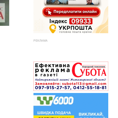
РЕКЛАМА