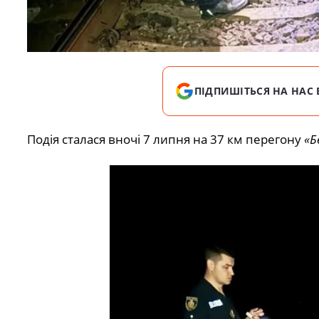
ПІДПИШІТЬСЯ НА НАС 
Подія сталася вночі 7 липня на 37 км перегону
«Б