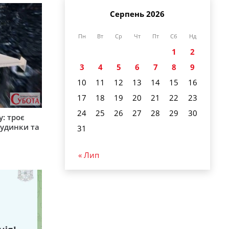
Серпень 2026
Пн
Вт
Ср
Чт
Пт
Сб
Нд
1
2
3
4
5
6
7
8
9
10
11
12
13
14
15
16
17
18
19
20
21
22
23
24
25
26
27
28
29
30
: троє
удинки та
31
« Лип