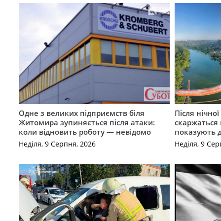
Одне з великих підприємств біля
Після нічно
Житомира зупиняється після атаки:
скаржаться 
коли відновить роботу — невідомо
показують 
Неділя, 9 Серпня, 2026
Неділя, 9 Сер