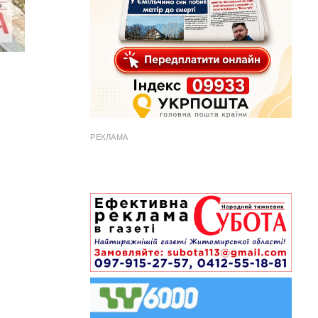
РЕКЛАМА