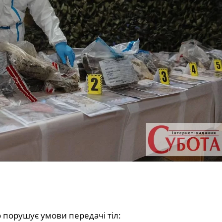
о порушує умови передачі тіл: