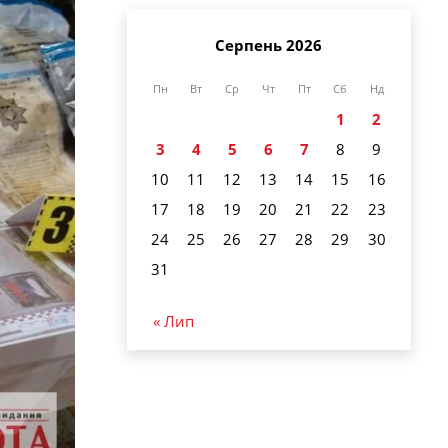
Серпень 2026
Пн
Вт
Ср
Чт
Пт
Сб
Нд
1
2
3
4
5
6
7
8
9
10
11
12
13
14
15
16
17
18
19
20
21
22
23
24
25
26
27
28
29
30
31
« Лип