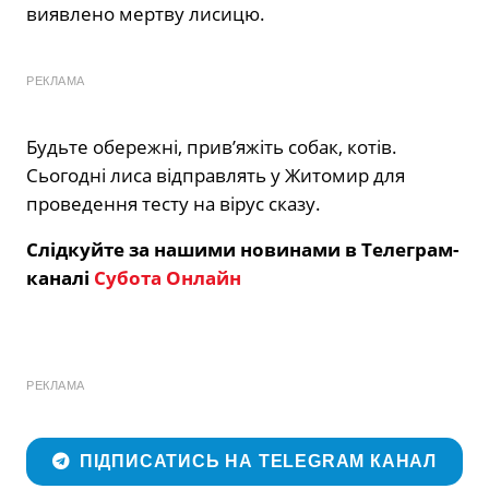
виявлено мертву лисицю.
РЕКЛАМА
Будьте обережні, прив’яжіть собак, котів.
Сьогодні лиса відправлять у Житомир для
проведення тесту на вірус сказу.
Слідкуйте за нашими новинами в Телеграм-
каналі
Субота Онлайн
РЕКЛАМА
ПІДПИСАТИСЬ НА TELEGRAM КАНАЛ