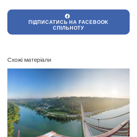
ПІДПИСАТИСЬ НА FACEBOOK
СПІЛЬНОТУ
Схожі матеріали