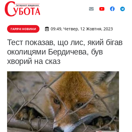
09:49, Четвер, 12 Жовтня, 2023
ГАРЯЧІ НОВИНИ
Тест показав, що лис, який бігав
околицями Бердичева, був
хворий на сказ