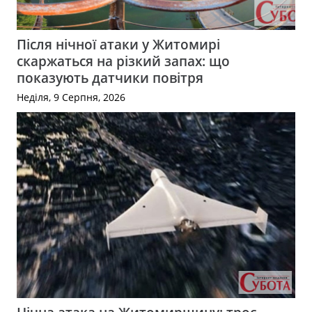
Після нічної атаки у Житомирі
скаржаться на різкий запах: що
показують датчики повітря
Неділя, 9 Серпня, 2026