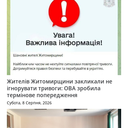
Жителів Житомирщини закликали не
ігнорувати тривоги: ОВА зробила
термінове попередження
Субота, 8 Серпня, 2026