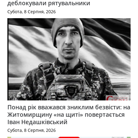
деблокували рятувальники
Субота, 8 Серпня, 2026
Понад рік вважався зниклим безвісти: на
Житомирщину «на щиті» повертається
Іван Недашківський
Субота, 8 Серпня, 2026