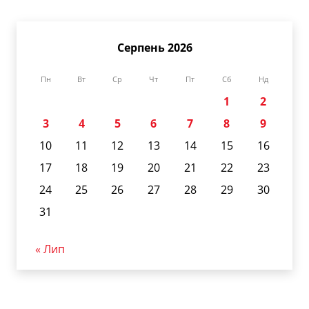
Серпень 2026
Пн
Вт
Ср
Чт
Пт
Сб
Нд
1
2
3
4
5
6
7
8
9
10
11
12
13
14
15
16
17
18
19
20
21
22
23
24
25
26
27
28
29
30
31
« Лип