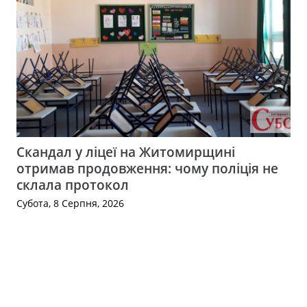
Скандал у ліцеї на Житомирщині
отримав продовження: чому поліція не
склала протокол
Субота, 8 Серпня, 2026