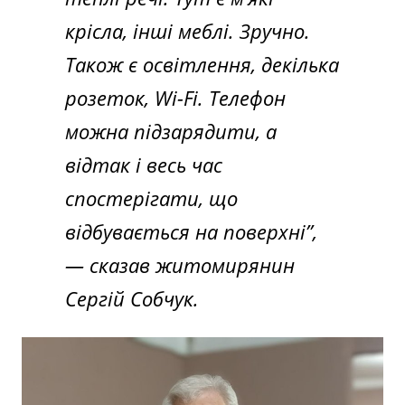
крісла, інші меблі. Зручно.
Також є освітлення, декілька
розеток, Wi-Fi. Телефон
можна підзарядити, а
відтак і весь час
спостерігати, що
відбувається на поверхні”,
— сказав житомирянин
Сергій Собчук.