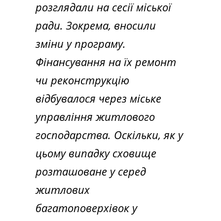
розглядали на сесії міської
ради. Зокрема, вносили
зміни у програму.
Фінансування на їх ремонт
чи реконструкцію
відбувалося через міське
управління житлового
господарства. Оскільки, як у
цьому випадку сховище
розташоване у серед
житлових
багатоповерхівок у