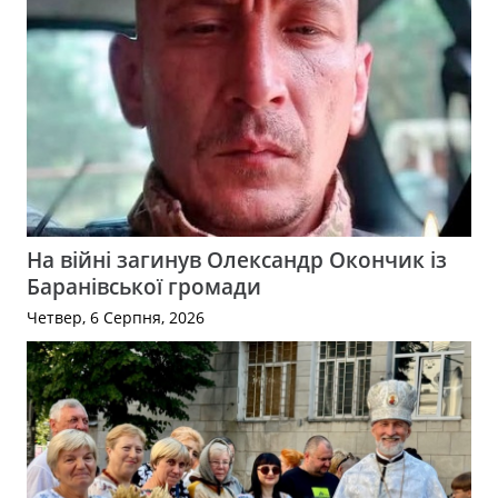
На війні загинув Олександр Окончик із
Баранівської громади
Четвер, 6 Серпня, 2026