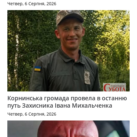
Четвер, 6 Серпня, 2026
Корнинська громада провела в останню
путь Захисника Івана Михальченка
Четвер, 6 Серпня, 2026