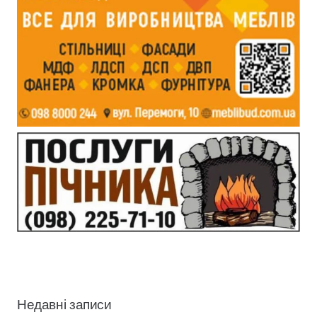
Недавні записи