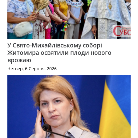
У Свято-Михайлівському соборі
Житомира освятили плоди нового
врожаю
Четвер, 6 Серпня, 2026