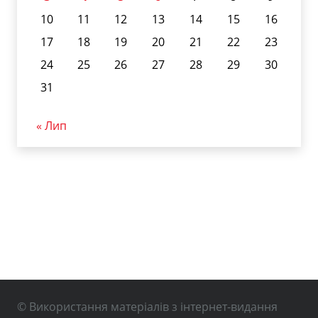
10
11
12
13
14
15
16
17
18
19
20
21
22
23
24
25
26
27
28
29
30
31
« Лип
© Використання матеріалів з інтернет-видання