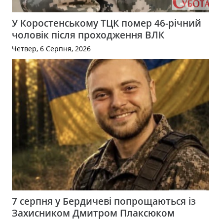
У Коростенському ТЦК помер 46-річний
чоловік після проходження ВЛК
Четвер, 6 Серпня, 2026
7 серпня у Бердичеві попрощаються із
Захисником Дмитром Плаксюком