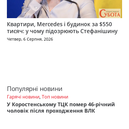
Квартири, Mercedes і будинок за $550
тисяч: у чому підозрюють Стефанішину
Четвер, 6 Серпня, 2026
Популярні новини
Гарячі новини
,
Топ новини
У Коростенському ТЦК помер 46-річний
чоловік після проходження ВЛК