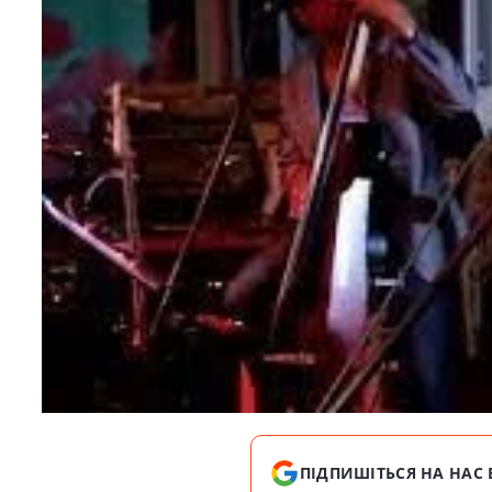
ПІДПИШІТЬСЯ НА НАС 