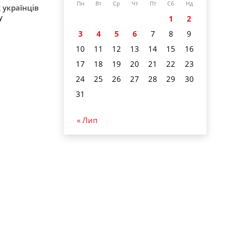
Пн
Вт
Ср
Чт
Пт
Сб
Нд
 українців
у
1
2
3
4
5
6
7
8
9
10
11
12
13
14
15
16
17
18
19
20
21
22
23
24
25
26
27
28
29
30
31
« Лип