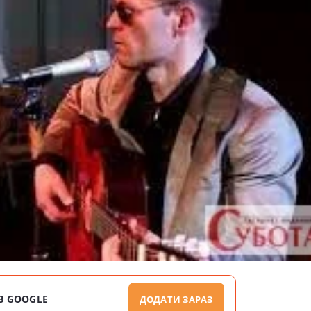
В GOOGLE
ДОДАТИ ЗАРАЗ