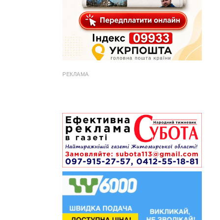
РЕКЛАМА