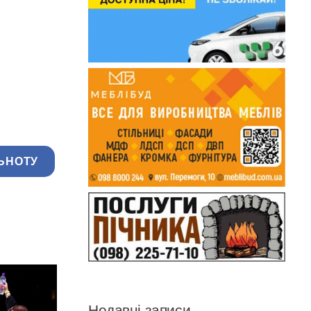
ЬНОТУ
Недавні записи