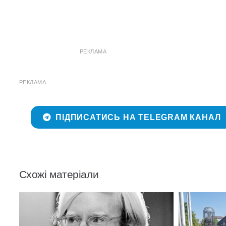
РЕКЛАМА
РЕКЛАМА
ПІДПИСАТИСЬ НА TELEGRAM КАНАЛ
Схожі матеріали