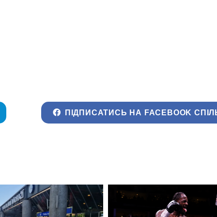
ПІДПИСАТИСЬ НА FACEBOOK СПІЛ