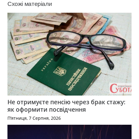
Схожі матеріали
Не отримуєте пенсію через брак стажу:
як оформити посвідчення
П’ятниця, 7 Серпня, 2026