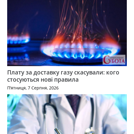
Плату за доставку газу скасували: кого
стосуються нові правила
П’ятниця, 7 Серпня, 2026