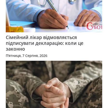
Сімейний лікар відмовляється
підписувати декларацію: коли це
законно
П’ятниця, 7 Серпня, 2026