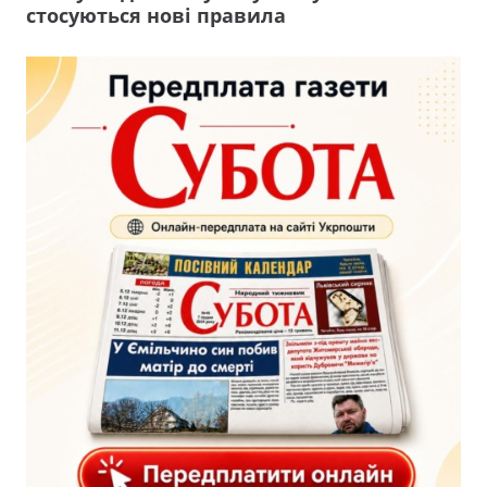
стосуються нові правила