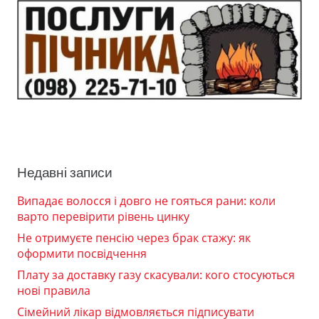
Недавні записи
Випадає волосся і довго не гояться рани: коли
варто перевірити рівень цинку
Не отримуєте пенсію через брак стажу: як
оформити посвідчення
Плату за доставку газу скасували: кого стосуються
нові правила
Сімейний лікар відмовляється підписувати