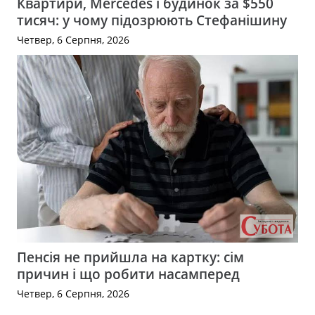
Квартири, Mercedes і будинок за $550
тисяч: у чому підозрюють Стефанішину
Четвер, 6 Серпня, 2026
Пенсія не прийшла на картку: сім
причин і що робити насамперед
Четвер, 6 Серпня, 2026