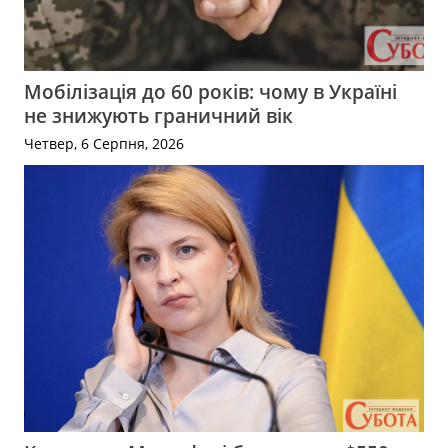
Мобілізація до 60 років: чому в Україні
не знижують граничний вік
Четвер, 6 Серпня, 2026