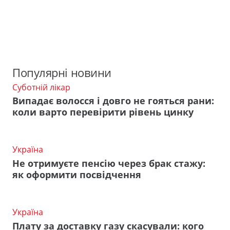
Популярні новини
Суботній лікар
Випадає волосся і довго не гояться рани:
коли варто перевірити рівень цинку
Україна
Не отримуєте пенсію через брак стажу:
як оформити посвідчення
Україна
Плату за доставку газу скасували: кого