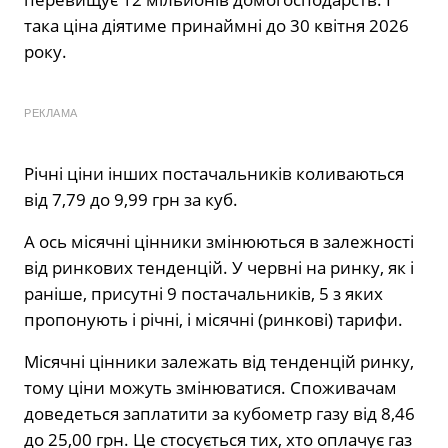
така ціна діятиме принаймні до 30 квітня 2026
року.
РЕКЛАМА
Річні ціни інших постачальників коливаються
від 7,79 до 9,99 грн за куб.
А ось місячні цінники змінюються в залежності
від ринкових тенденцій. У червні на ринку, як і
раніше, присутні 9 постачальників, 5 з яких
пропонують і річні, і місячні (ринкові) тарифи.
Місячні цінники залежать від тенденцій ринку,
тому ціни можуть змінюватися. Споживачам
доведеться заплатити за кубометр газу від 8,46
до 25,00 грн. Це стосується тих, хто оплачує газ