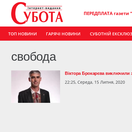
ПЕРЕДПЛАТА газети 
ТОП НОВИНИ
ГАРЯЧІ НОВИНИ
СУБОТНІЙ ЕКСКЛЮ
свобода
Віктора Брокарєва виключили 
22:25, Середа, 15 Липня, 2020