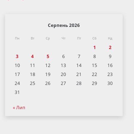
Серпень 2026
Пн
Вт
Ср
Чт
Пт
Сб
Нд
1
2
3
4
5
6
7
8
9
10
11
12
13
14
15
16
17
18
19
20
21
22
23
24
25
26
27
28
29
30
31
« Лип