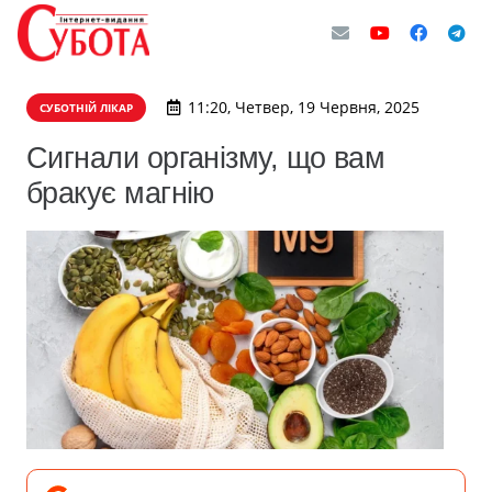
11:20, Четвер, 19 Червня, 2025
СУБОТНІЙ ЛІКАР
Сигнали організму, що вам
бракує магнію