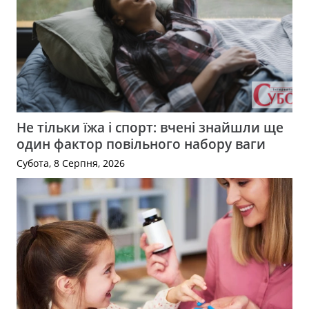
Не тільки їжа і спорт: вчені знайшли ще
один фактор повільного набору ваги
Субота, 8 Серпня, 2026