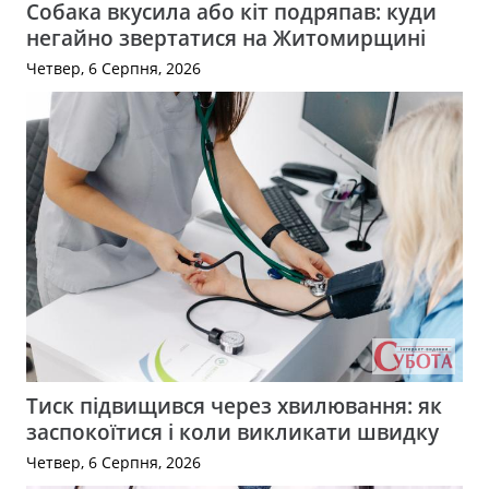
Собака вкусила або кіт подряпав: куди
негайно звертатися на Житомирщині
Четвер, 6 Серпня, 2026
Тиск підвищився через хвилювання: як
заспокоїтися і коли викликати швидку
Четвер, 6 Серпня, 2026