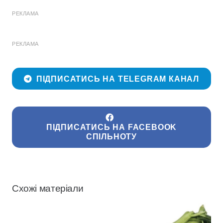
РЕКЛАМА
РЕКЛАМА
ПІДПИСАТИСЬ НА TELEGRAM КАНАЛ
ПІДПИСАТИСЬ НА FACEBOOK
СПІЛЬНОТУ
Схожі матеріали