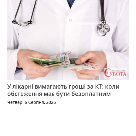
У лікарні вимагають гроші за КТ: коли
обстеження має бути безоплатним
Четвер, 6 Серпня, 2026