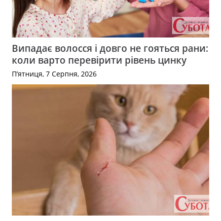
Випадає волосся і довго не гояться рани:
коли варто перевірити рівень цинку
П’ятниця, 7 Серпня, 2026