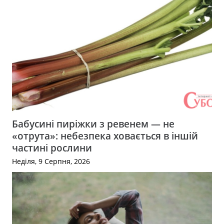
Бабусині пиріжки з ревенем — не
«отрута»: небезпека ховається в іншій
частині рослини
Неділя, 9 Серпня, 2026