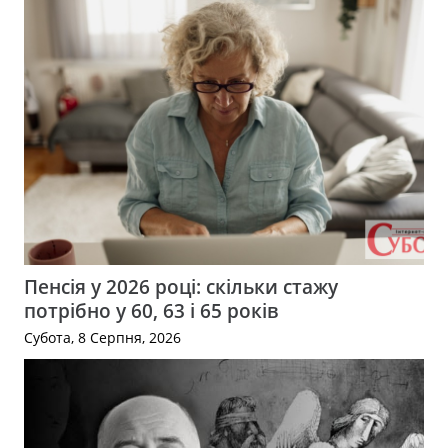
Пенсія у 2026 році: скільки стажу
потрібно у 60, 63 і 65 років
Субота, 8 Серпня, 2026