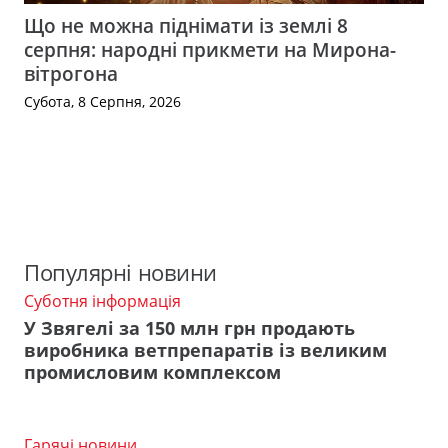
Що не можна піднімати із землі 8
серпня: народні прикмети на Мирона-
вітрогона
Субота, 8 Серпня, 2026
Популярні новини
Суботня інформація
У Звягелі за 150 млн грн продають
виробника ветпрепаратів із великим
промисловим комплексом
Гарячі новини