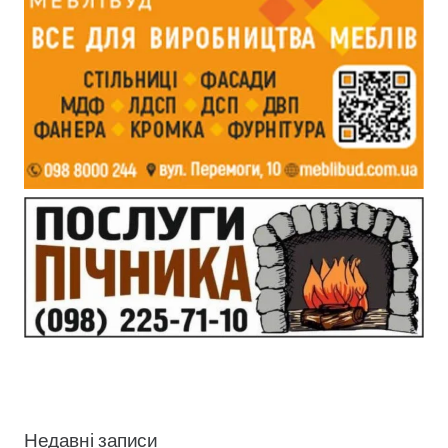
Недавні записи