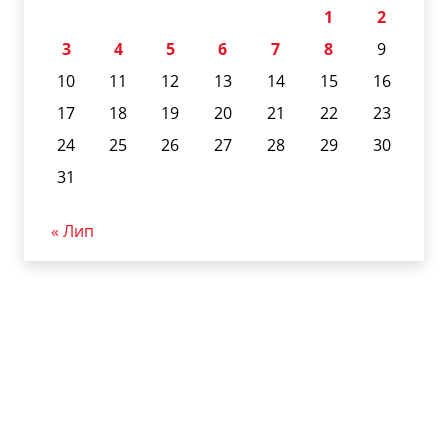
1
2
3
4
5
6
7
8
9
10
11
12
13
14
15
16
17
18
19
20
21
22
23
24
25
26
27
28
29
30
31
« Лип