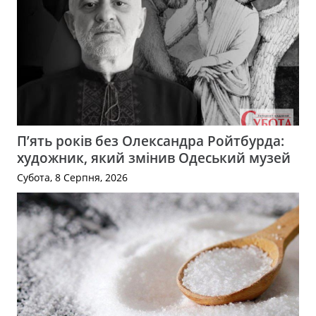
П’ять років без Олександра Ройтбурда:
художник, який змінив Одеський музей
Субота, 8 Серпня, 2026