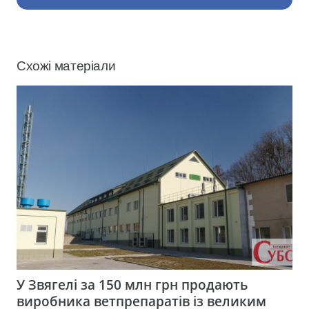
Схожі матеріали
У Звягелі за 150 млн грн продають
виробника ветпрепаратів із великим