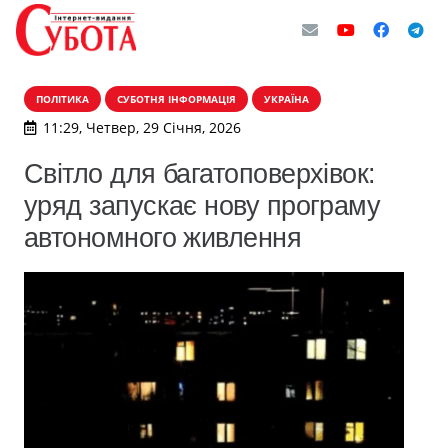
ПОЛІТИКА
СУБОТНЯ ІНФОРМАЦІЯ
УКРАЇНА
11:29, Четвер, 29 Січня, 2026
Світло для багатоповерхівок:
уряд запускає нову програму
автономного живлення