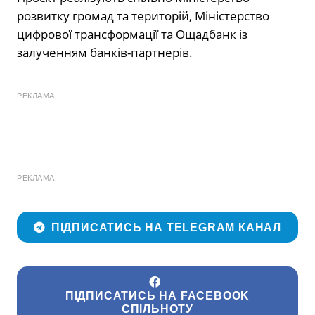
розвитку громад та територій, Міністерство
цифрової трансформації та
Ощадбанк
із
залученням банків-партнерів.
РЕКЛАМА
РЕКЛАМА
ПІДПИСАТИСЬ НА TELEGRAM КАНАЛ
ПІДПИСАТИСЬ НА FACEBOOK
СПІЛЬНОТУ