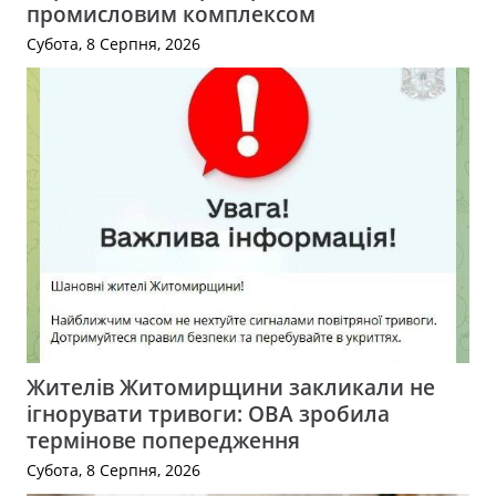
промисловим комплексом
Субота, 8 Серпня, 2026
Жителів Житомирщини закликали не
ігнорувати тривоги: ОВА зробила
термінове попередження
Субота, 8 Серпня, 2026