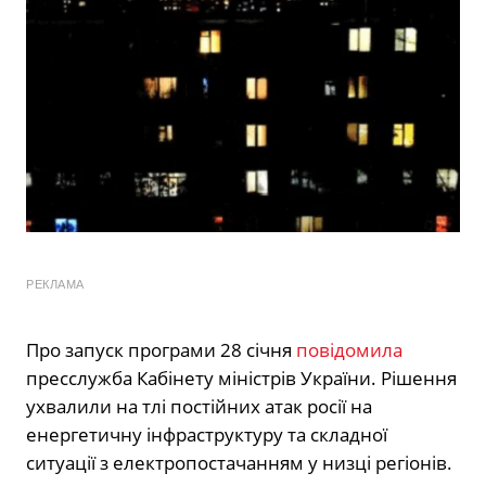
РЕКЛАМА
Про запуск програми 28 січня
повідомила
пресслужба
Кабінету міністрів України
. Рішення
ухвалили на тлі постійних атак росії на
енергетичну інфраструктуру та складної
ситуації з електропостачанням у низці регіонів.