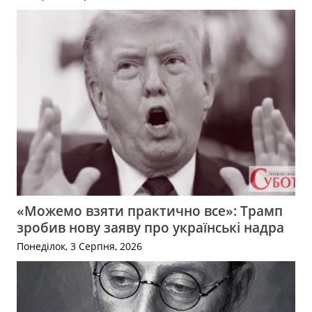
«Можемо взяти практично все»: Трамп
зробив нову заяву про українські надра
Понеділок, 3 Серпня, 2026