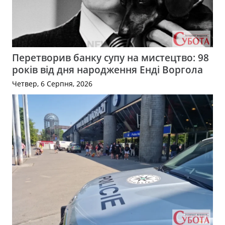
Перетворив банку супу на мистецтво: 98
років від дня народження Енді Воргола
Четвер, 6 Серпня, 2026