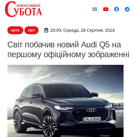
20:09, Середа, 28 Серпня, 2024
АВТО
СВІТ
Світ побачив новий Audi Q5 на
першому офіційному зображенні