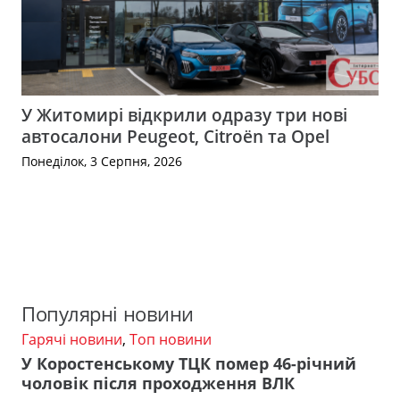
У Житомирі відкрили одразу три нові
автосалони Peugeot, Citroën та Opel
Понеділок, 3 Серпня, 2026
Популярні новини
Гарячі новини
,
Топ новини
У Коростенському ТЦК помер 46-річний
чоловік після проходження ВЛК