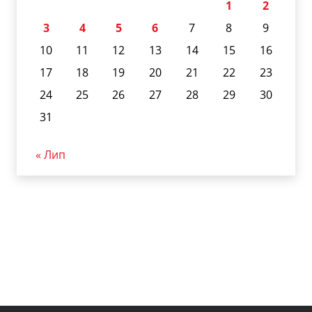
1
2
3
4
5
6
7
8
9
10
11
12
13
14
15
16
17
18
19
20
21
22
23
24
25
26
27
28
29
30
31
« Лип