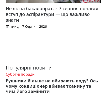
Не як на бакалаврат: з 7 серпня почався
вступ до аспірантури — що важливо
знати
П’ятниця, 7 Серпня, 2026
Популярні новини
Суботні поради
Рушники більше не вбирають воду? Ось
чому кондиціонер вбиває тканину та
чим його замінити