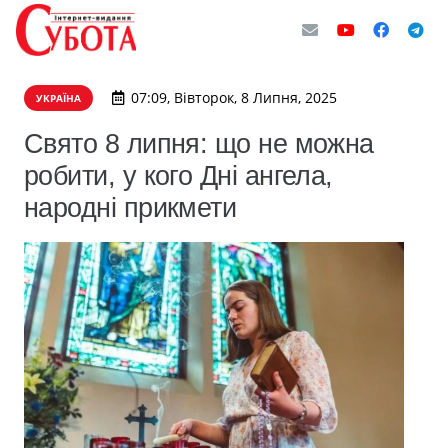
07:09, Вівторок, 8 Липня, 2025
УКРАЇНА
Свято 8 липня: що не можна
робити, у кого Дні ангела,
народні прикмети