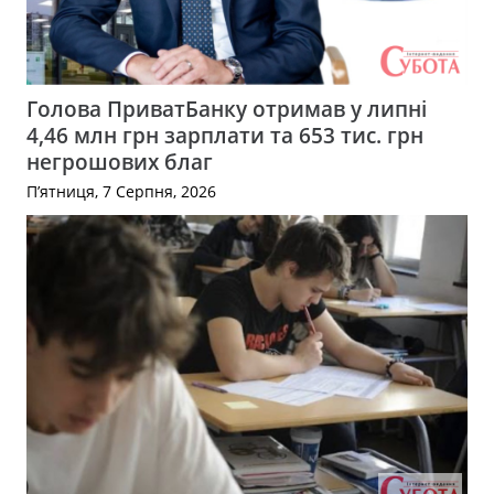
Голова ПриватБанку отримав у липні
4,46 млн грн зарплати та 653 тис. грн
негрошових благ
П’ятниця, 7 Серпня, 2026