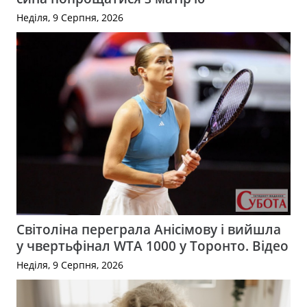
Неділя, 9 Серпня, 2026
Світоліна переграла Анісімову і вийшла
у чвертьфінал WTA 1000 у Торонто. Відео
Неділя, 9 Серпня, 2026