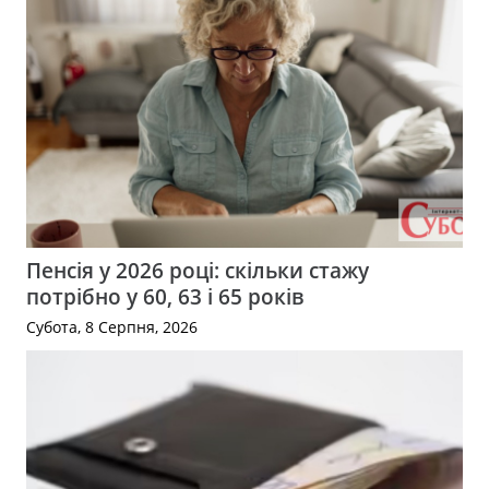
Пенсія у 2026 році: скільки стажу
потрібно у 60, 63 і 65 років
Субота, 8 Серпня, 2026