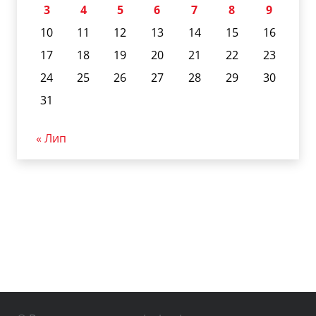
3
4
5
6
7
8
9
10
11
12
13
14
15
16
17
18
19
20
21
22
23
24
25
26
27
28
29
30
31
« Лип