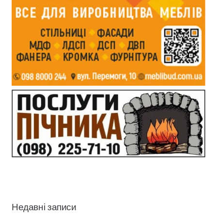
Недавні записи