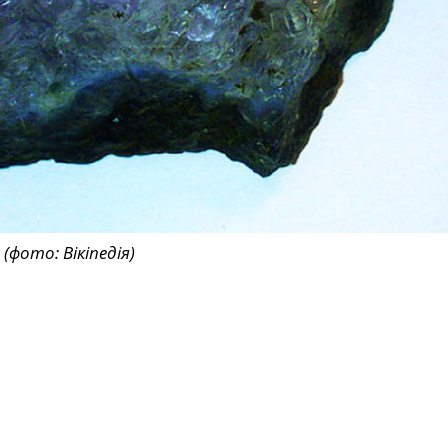
(фото: Вікіпедія)