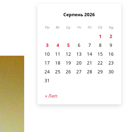
Серпень 2026
Пн
Вт
Ср
Чт
Пт
Сб
Нд
1
2
3
4
5
6
7
8
9
10
11
12
13
14
15
16
17
18
19
20
21
22
23
24
25
26
27
28
29
30
31
« Лип