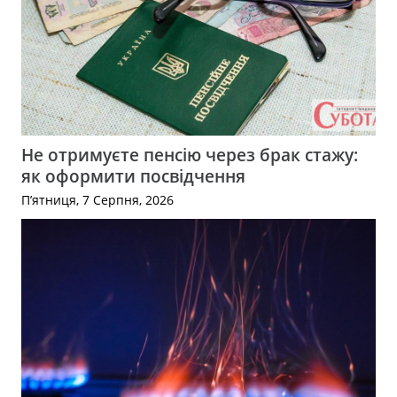
Не отримуєте пенсію через брак стажу:
як оформити посвідчення
П’ятниця, 7 Серпня, 2026