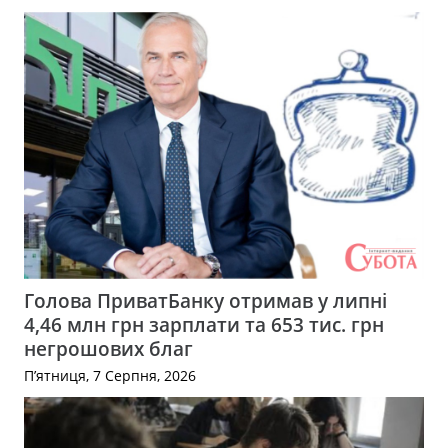
Голова ПриватБанку отримав у липні
4,46 млн грн зарплати та 653 тис. грн
негрошових благ
П’ятниця, 7 Серпня, 2026