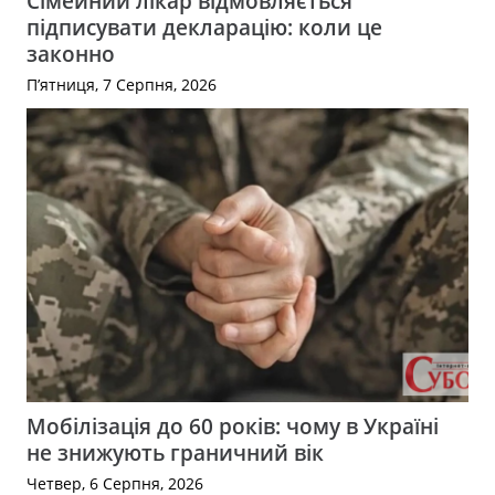
Сімейний лікар відмовляється
підписувати декларацію: коли це
законно
П’ятниця, 7 Серпня, 2026
Мобілізація до 60 років: чому в Україні
не знижують граничний вік
Четвер, 6 Серпня, 2026