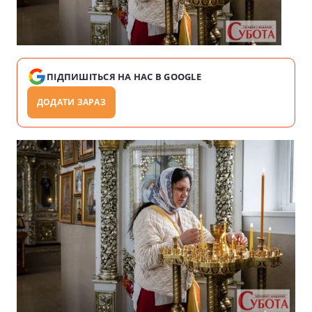
ПІДПИШІТЬСЯ НА НАС В GOOGLE
ДОДАТИ ЗАРАЗ