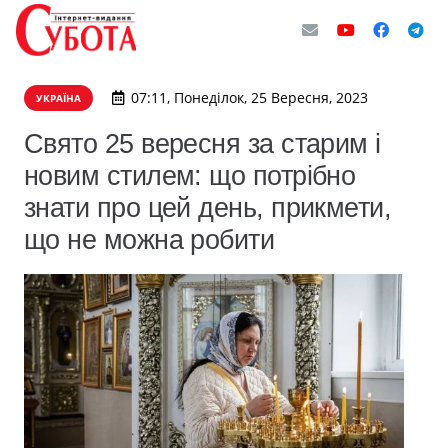
07:11, Понеділок, 25 Вересня, 2023
УКРАЇНА
Свято 25 вересня за старим і
новим стилем: що потрібно
знати про цей день, прикмети,
що не можна робити