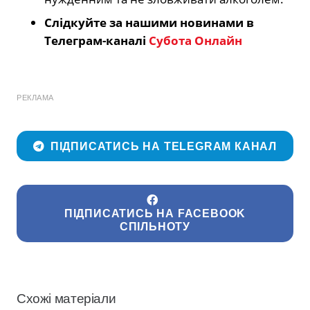
Слідкуйте за нашими новинами в
Телеграм-каналі
Субота Онлайн
РЕКЛАМА
ПІДПИСАТИСЬ НА TELEGRAM КАНАЛ
ПІДПИСАТИСЬ НА FACEBOOK
СПІЛЬНОТУ
Схожі матеріали