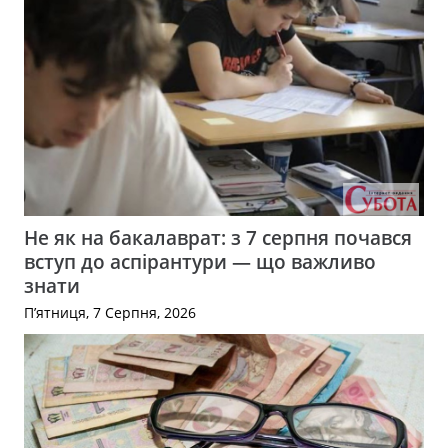
Не як на бакалаврат: з 7 серпня почався
вступ до аспірантури — що важливо
знати
П’ятниця, 7 Серпня, 2026