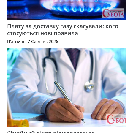
Плату за доставку газу скасували: кого
стосуються нові правила
П’ятниця, 7 Серпня, 2026