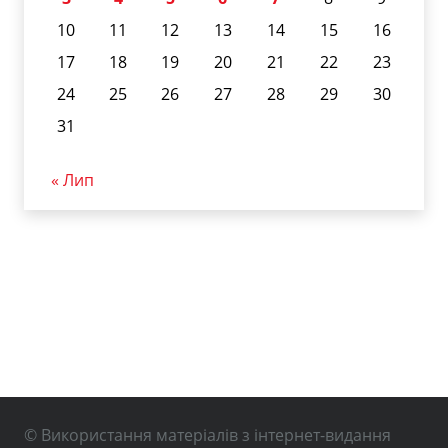
10
11
12
13
14
15
16
17
18
19
20
21
22
23
24
25
26
27
28
29
30
31
« Лип
© Використання матеріалів з інтернет-видання