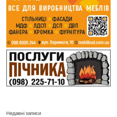
Недавні записи