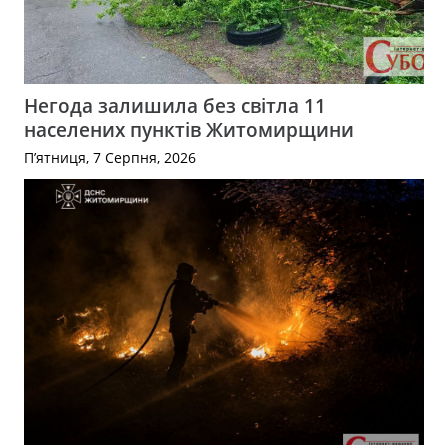
Негода залишила без світла 11
населених пунктів Житомирщини
П’ятниця, 7 Серпня, 2026