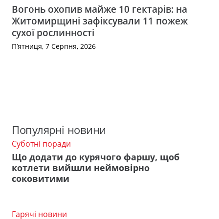
Вогонь охопив майже 10 гектарів: на
Житомирщині зафіксували 11 пожеж
сухої рослинності
П’ятниця, 7 Серпня, 2026
Популярні новини
Суботні поради
Що додати до курячого фаршу, щоб
котлети вийшли неймовірно
соковитими
Гарячі новини