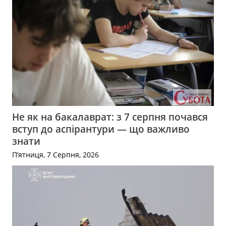
Не як на бакалаврат: з 7 серпня почався
вступ до аспірантури — що важливо
знати
П’ятниця, 7 Серпня, 2026