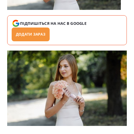
ПІДПИШІТЬСЯ НА НАС В GOOGLE
ДОДАТИ ЗАРАЗ