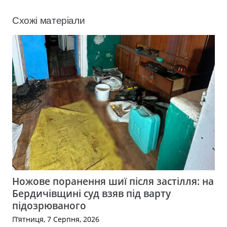
Схожі матеріали
Ножове поранення шиї після застілля: на
Бердичівщині суд взяв під варту
підозрюваного
П’ятниця, 7 Серпня, 2026