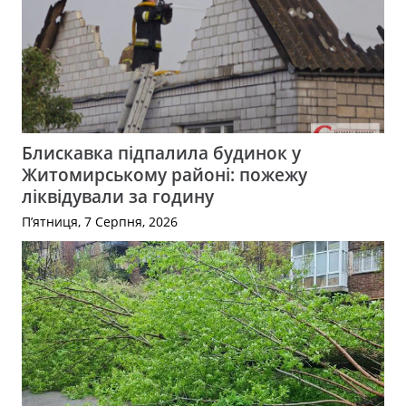
Блискавка підпалила будинок у
Житомирському районі: пожежу
ліквідували за годину
П’ятниця, 7 Серпня, 2026