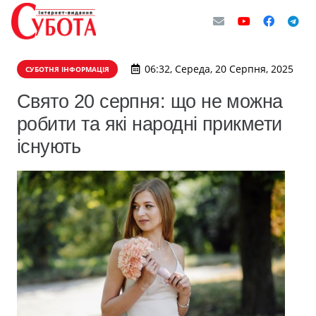
06:32, Середа, 20 Серпня, 2025
СУБОТНЯ ІНФОРМАЦІЯ
Свято 20 серпня: що не можна
робити та які народні прикмети
існують