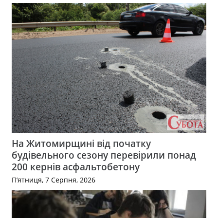
На Житомирщині від початку
будівельного сезону перевірили понад
200 кернів асфальтобетону
П’ятниця, 7 Серпня, 2026