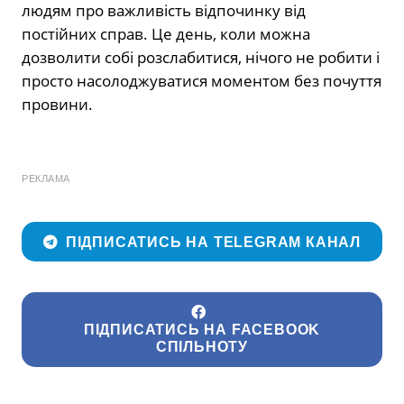
людям про важливість відпочинку від
постійних справ. Це день, коли можна
дозволити собі розслабитися, нічого не робити і
просто насолоджуватися моментом без почуття
провини.
РЕКЛАМА
ПІДПИСАТИСЬ НА TELEGRAM КАНАЛ
ПІДПИСАТИСЬ НА FACEBOOK
СПІЛЬНОТУ