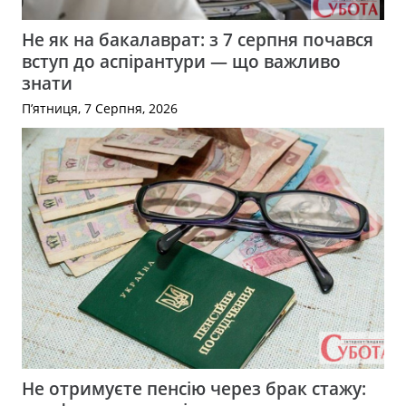
Не як на бакалаврат: з 7 серпня почався
вступ до аспірантури — що важливо
знати
П’ятниця, 7 Серпня, 2026
Не отримуєте пенсію через брак стажу: