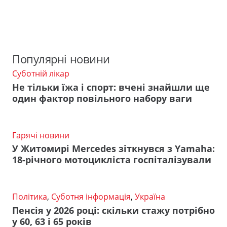
Популярні новини
Суботній лікар
Не тільки їжа і спорт: вчені знайшли ще
один фактор повільного набору ваги
Гарячі новини
У Житомирі Mercedes зіткнувся з Yamaha:
18-річного мотоцикліста госпіталізували
Політика
,
Суботня інформація
,
Україна
Пенсія у 2026 році: скільки стажу потрібно
у 60, 63 і 65 років