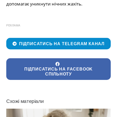
допомагає уникнути нічних жахіть.
РЕКЛАМА
ПІДПИСАТИСЬ НА TELEGRAM КАНАЛ
ПІДПИСАТИСЬ НА FACEBOOK
СПІЛЬНОТУ
Схожі матеріали