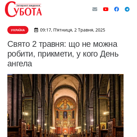
09:17, П’ятниця, 2 Травня, 2025
УКРАЇНА
Свято 2 травня: що не можна
робити, прикмети, у кого День
ангела