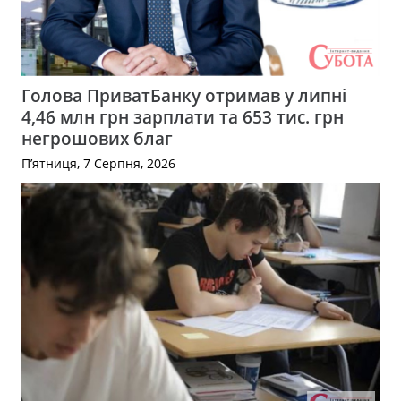
Голова ПриватБанку отримав у липні
4,46 млн грн зарплати та 653 тис. грн
негрошових благ
П’ятниця, 7 Серпня, 2026