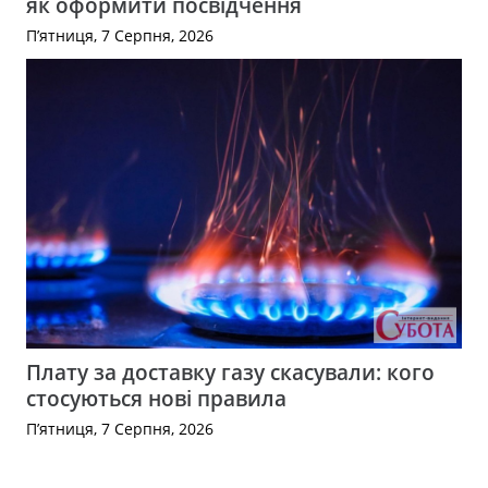
як оформити посвідчення
П’ятниця, 7 Серпня, 2026
Плату за доставку газу скасували: кого
стосуються нові правила
П’ятниця, 7 Серпня, 2026