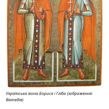
Українська ікона Бориса і Гліба (зображення:
Вікіпедія)