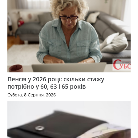
Пенсія у 2026 році: скільки стажу
потрібно у 60, 63 і 65 років
Субота, 8 Серпня, 2026