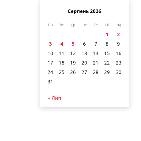
Серпень 2026
Пн
Вт
Ср
Чт
Пт
Сб
Нд
1
2
3
4
5
6
7
8
9
10
11
12
13
14
15
16
17
18
19
20
21
22
23
24
25
26
27
28
29
30
31
« Лип