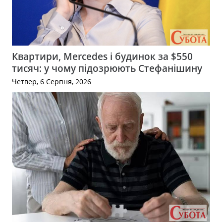
Квартири, Mercedes і будинок за $550
тисяч: у чому підозрюють Стефанішину
Четвер, 6 Серпня, 2026