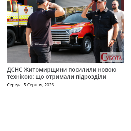
ДСНС Житомирщини посилили новою
технікою: що отримали підрозділи
Середа, 5 Серпня, 2026