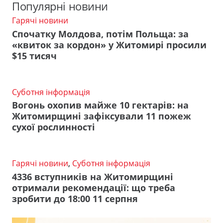
Популярні новини
Гарячі новини
Спочатку Молдова, потім Польща: за
«квиток за кордон» у Житомирі просили
$15 тисяч
Суботня інформація
Вогонь охопив майже 10 гектарів: на
Житомирщині зафіксували 11 пожеж
сухої рослинності
Гарячі новини
,
Суботня інформація
4336 вступників на Житомирщині
отримали рекомендації: що треба
зробити до 18:00 11 серпня