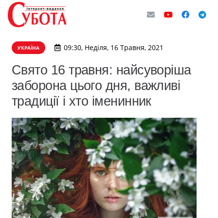
09:30, Неділя, 16 Травня, 2021
УКРАЇНА
Свято 16 травня: найсуворіша
заборона цього дня, важливі
традиції і хто іменинник