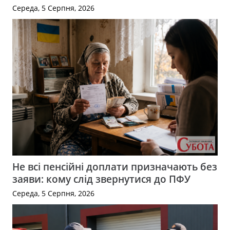
Середа, 5 Серпня, 2026
Не всі пенсійні доплати призначають без
заяви: кому слід звернутися до ПФУ
Середа, 5 Серпня, 2026