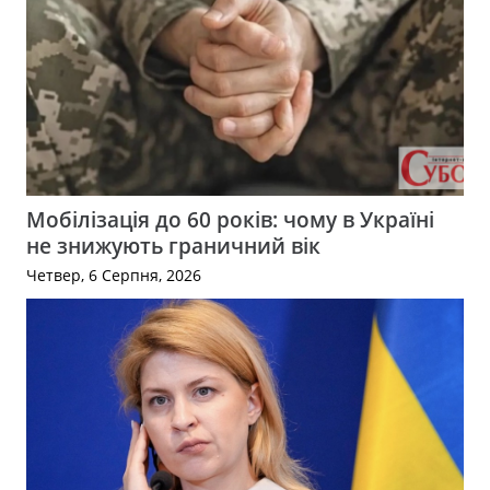
Мобілізація до 60 років: чому в Україні
не знижують граничний вік
Четвер, 6 Серпня, 2026