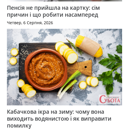
Пенсія не прийшла на картку: сім
причин і що робити насамперед
Четвер, 6 Серпня, 2026
Кабачкова ікра на зиму: чому вона
виходить водянистою і як виправити
помилку