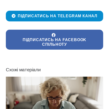
ПІДПИСАТИСЬ НА TELEGRAM КАНАЛ
ПІДПИСАТИСЬ НА FACEBOOK
СПІЛЬНОТУ
Схожі матеріали