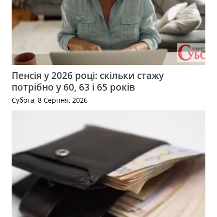
Пенсія у 2026 році: скільки стажу
потрібно у 60, 63 і 65 років
Субота, 8 Серпня, 2026