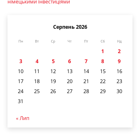
німецькими інвестиціями
Серпень 2026
Пн
Вт
Ср
Чт
Пт
Сб
Нд
1
2
3
4
5
6
7
8
9
10
11
12
13
14
15
16
17
18
19
20
21
22
23
24
25
26
27
28
29
30
31
« Лип