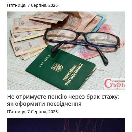
П’ятниця, 7 Серпня, 2026
Не отримуєте пенсію через брак стажу:
як оформити посвідчення
П’ятниця, 7 Серпня, 2026