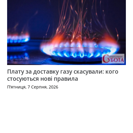
Плату за доставку газу скасували: кого
стосуються нові правила
П’ятниця, 7 Серпня, 2026