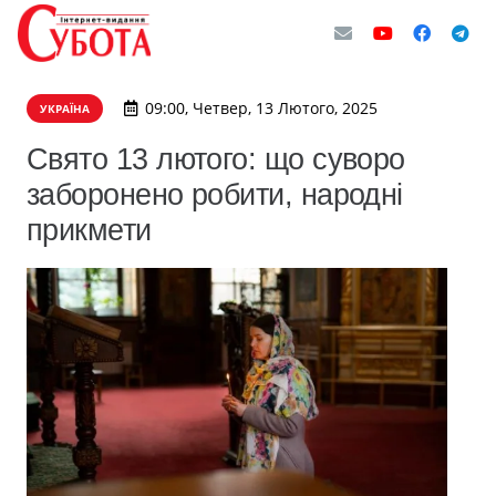
09:00, Четвер, 13 Лютого, 2025
УКРАЇНА
Свято 13 лютого: що суворо
заборонено робити, народні
прикмети