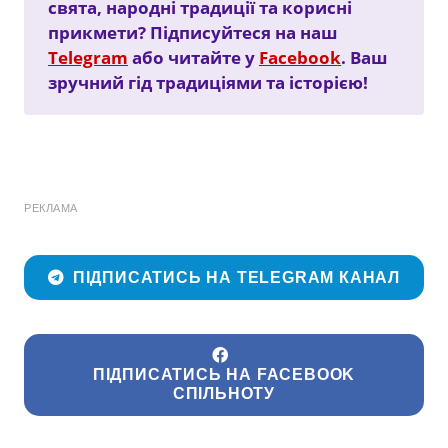
свята, народні традиції та корисні
прикмети? Підписуйтеся на наш
Telegram
або читайте у
Facebook
. Ваш
зручний гід традиціями та історією!
РЕКЛАМА
ПІДПИСАТИСЬ НА TELEGRAM КАНАЛ
ПІДПИСАТИСЬ НА FACEBOOK
СПІЛЬНОТУ