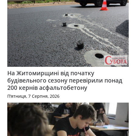
На Житомирщині від початку
будівельного сезону перевірили понад
200 кернів асфальтобетону
П’ятниця, 7 Серпня, 2026