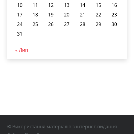
10
11
12
13
14
15
16
17
18
19
20
21
22
23
24
25
26
27
28
29
30
31
« Лип
© Використання матеріалів з інтернет-видання