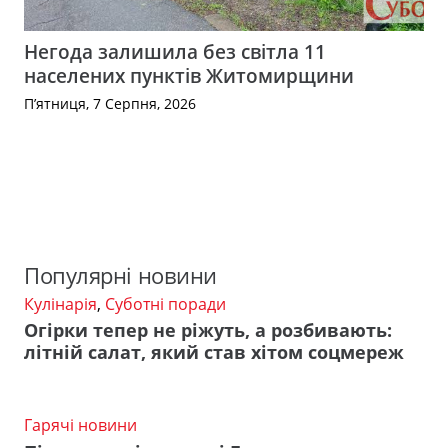
Негода залишила без світла 11
населених пунктів Житомирщини
П’ятниця, 7 Серпня, 2026
Популярні новини
Кулінарія
,
Суботні поради
Огірки тепер не ріжуть, а розбивають:
літній салат, який став хітом соцмереж
Гарячі новини