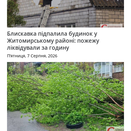
Блискавка підпалила будинок у
Житомирському районі: пожежу
ліквідували за годину
П’ятниця, 7 Серпня, 2026