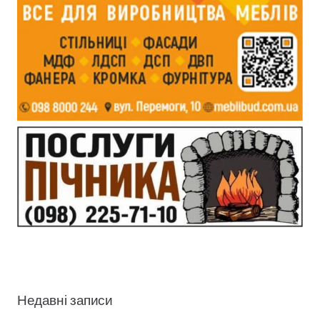
Недавні записи