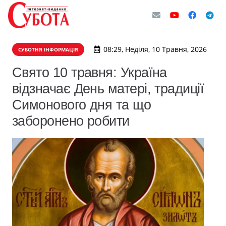
08:29, Неділя, 10 Травня, 2026
СУБОТНЯ ІНФОРМАЦІЯ
Свято 10 травня: Україна
відзначає День матері, традиції
Симонового дня та що
заборонено робити