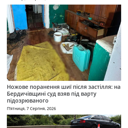
Ножове поранення шиї після застілля: на
Бердичівщині суд взяв під варту
підозрюваного
П’ятниця, 7 Серпня, 2026