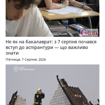
Не як на бакалаврат: з 7 серпня почався
вступ до аспірантури — що важливо
знати
П’ятниця, 7 Серпня, 2026