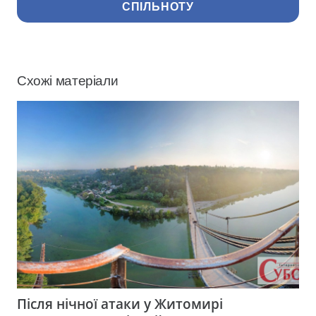
СПІЛЬНОТУ
Схожі матеріали
Після нічної атаки у Житомирі