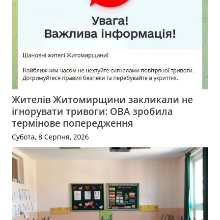
Жителів Житомирщини закликали не
ігнорувати тривоги: ОВА зробила
термінове попередження
Субота, 8 Серпня, 2026