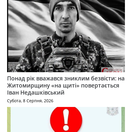
Понад рік вважався зниклим безвісти: на
Житомирщину «на щиті» повертається
Іван Недашківський
Субота, 8 Серпня, 2026