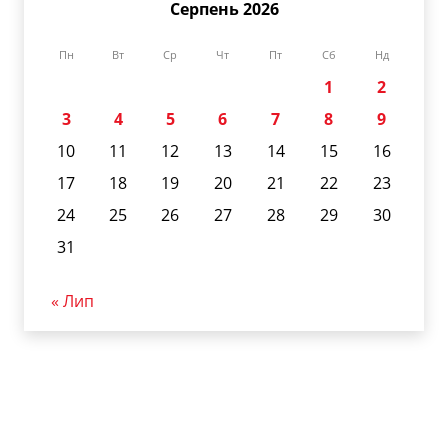
Серпень 2026
Пн
Вт
Ср
Чт
Пт
Сб
Нд
1
2
3
4
5
6
7
8
9
10
11
12
13
14
15
16
17
18
19
20
21
22
23
24
25
26
27
28
29
30
31
« Лип