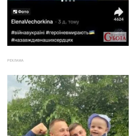
РЕКЛАМА