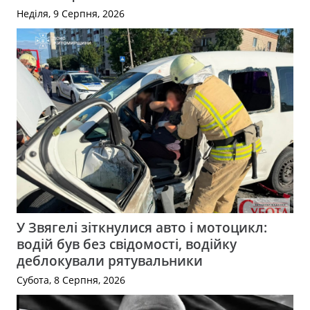
Неділя, 9 Серпня, 2026
У Звягелі зіткнулися авто і мотоцикл:
водій був без свідомості, водійку
деблокували рятувальники
Субота, 8 Серпня, 2026