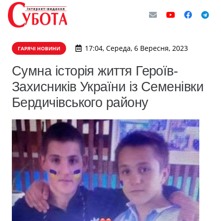
17:04, Середа, 6 Вересня, 2023
ГАРЯЧІ НОВИНИ
Сумна історія життя Героїв-
Захисників України із Семенівки
Бердичівського району