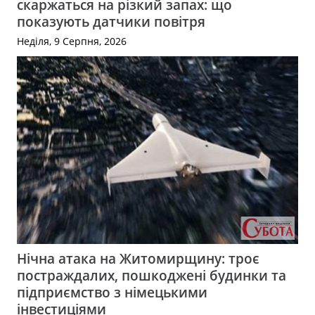
скаржаться на різкий запах: що
показують датчики повітря
Неділя, 9 Серпня, 2026
Нічна атака на Житомирщину: троє
постраждалих, пошкоджені будинки та
підприємство з німецькими
інвестиціями