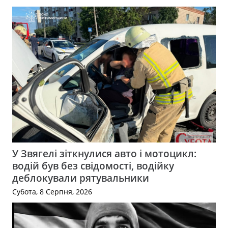
У Звягелі зіткнулися авто і мотоцикл:
водій був без свідомості, водійку
деблокували рятувальники
Субота, 8 Серпня, 2026