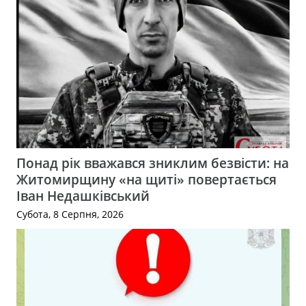
Понад рік вважався зниклим безвісти: на
Житомирщину «на щиті» повертається
Іван Недашківський
Субота, 8 Серпня, 2026