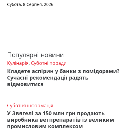
Субота, 8 Серпня, 2026
Популярні новини
Кулінарія
,
Суботні поради
Кладете аспірин у банки з помідорами?
Сучасні рекомендації радять
відмовитися
Суботня інформація
У Звягелі за 150 млн грн продають
виробника ветпрепаратів із великим
промисловим комплексом