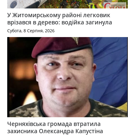
У Житомирському районі легковик
врізався в дерево: водійка загинула
Субота, 8 Серпня, 2026
Черняхівська громада втратила
захисника Олександра Капустіна