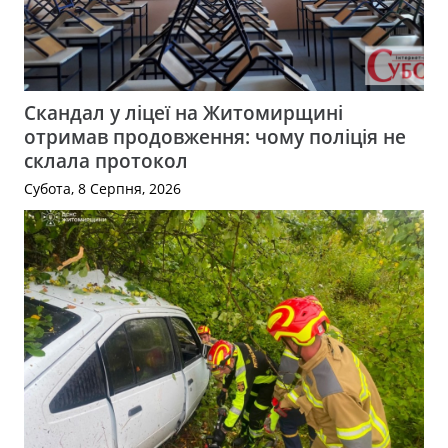
Скандал у ліцеї на Житомирщині
отримав продовження: чому поліція не
склала протокол
Субота, 8 Серпня, 2026