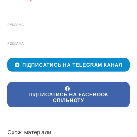
РЕКЛАМА
РЕКЛАМА
ПІДПИСАТИСЬ НА TELEGRAM КАНАЛ
ПІДПИСАТИСЬ НА FACEBOOK
СПІЛЬНОТУ
Схожі матеріали