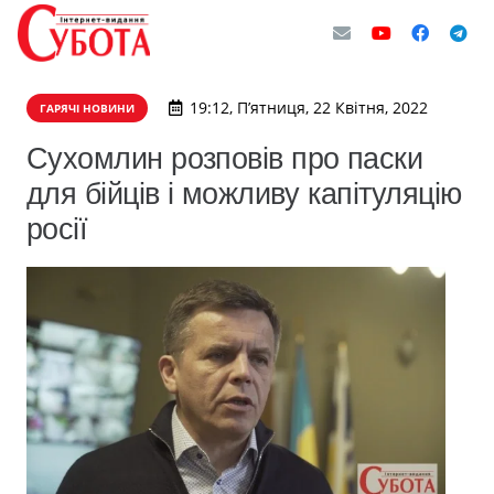
19:12, П’ятниця, 22 Квітня, 2022
ГАРЯЧІ НОВИНИ
Сухомлин розповів про паски
для бійців і можливу капітуляцію
росії