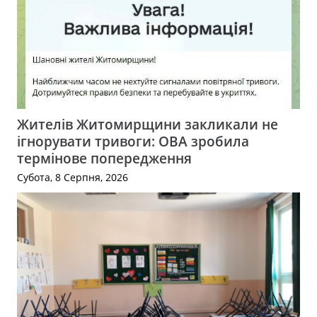
Жителів Житомирщини закликали не
ігнорувати тривоги: ОВА зробила
термінове попередження
Субота, 8 Серпня, 2026