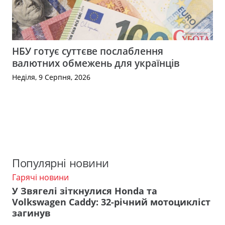
НБУ готує суттєве послаблення
валютних обмежень для українців
Неділя, 9 Серпня, 2026
Популярні новини
Гарячі новини
У Звягелі зіткнулися Honda та
Volkswagen Caddy: 32-річний мотоцикліст
загинув