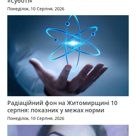
«Суботі»
Понеділок, 10 Серпня, 2026
Радіаційний фон на Житомирщині 10
серпня: показник у межах норми
Понеділок, 10 Серпня, 2026