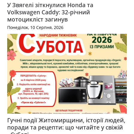
У Звягелі зіткнулися Honda та
Volkswagen Caddy: 32-річний
мотоцикліст загинув
Понеділок, 10 Серпня, 2026
Гучні події Житомирщини, історії людей,
поради та рецепти: що читайте у свіжій