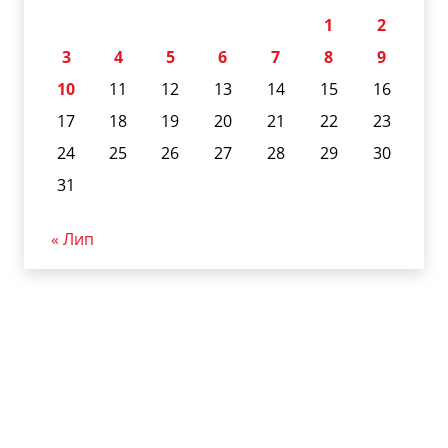
1
2
3
4
5
6
7
8
9
10
11
12
13
14
15
16
17
18
19
20
21
22
23
24
25
26
27
28
29
30
31
« Лип