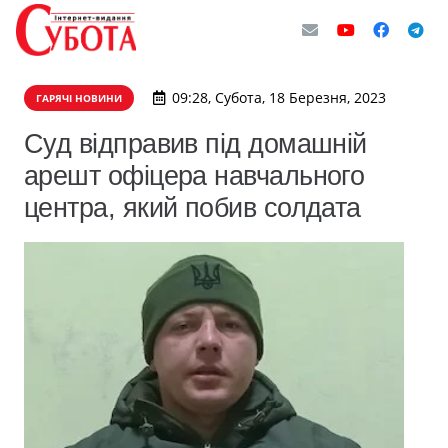
09:28, Субота, 18 Березня, 2023
ГАРЯЧІ НОВИНИ
Суд відправив під домашній
арешт офіцера навчального
центра, який побив солдата