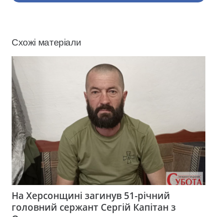
Схожі матеріали
На Херсонщині загинув 51-річний
головний сержант Сергій Капітан з