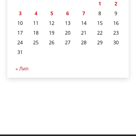
1
2
3
4
5
6
7
8
9
10
11
12
13
14
15
16
17
18
19
20
21
22
23
24
25
26
27
28
29
30
31
« Лип