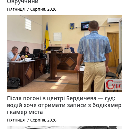
Овруччини
П’ятниця, 7 Серпня, 2026
Після погоні в центрі Бердичева — суд:
водій хоче отримати записи з бодікамер
і камер міста
П’ятниця, 7 Серпня, 2026