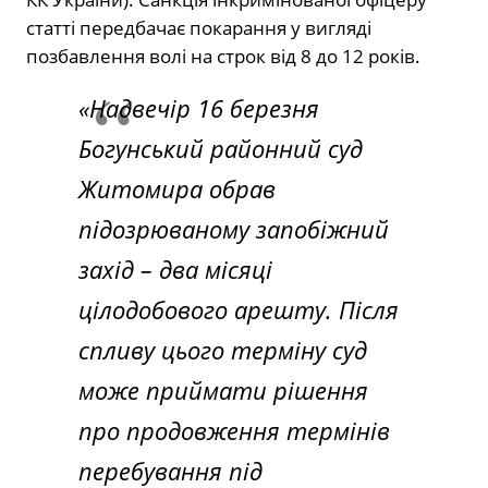
статті передбачає покарання у вигляді
позбавлення волі на строк від 8 до 12 років.
«Надвечір 16 березня
Богунський районний суд
Житомира обрав
підозрюваному запобіжний
захід – два місяці
цілодобового арешту. Після
спливу цього терміну суд
може приймати рішення
про продовження термінів
перебування під