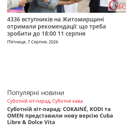
4336 вступників на Житомирщині
отримали рекомендації: що треба
зробити до 18:00 11 серпня
П’ятниця, 7 Серпня, 2026
Популярні новини
Суботній хіт-парад
,
Суботня кава
Суботній хіт-парад: COKAINÉ, KODI та
OMEN представили нову версію Cuba
Libre & Dolce Vita