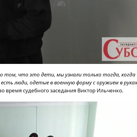
е, о том, что это дети, мы узнали только тогда, когда
 есть люди, одетые в военную форму с оружием в руках
 во время судебного заседания Виктор Ильченко.