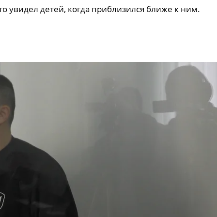
о увидел детей, когда приблизился ближе к ним.