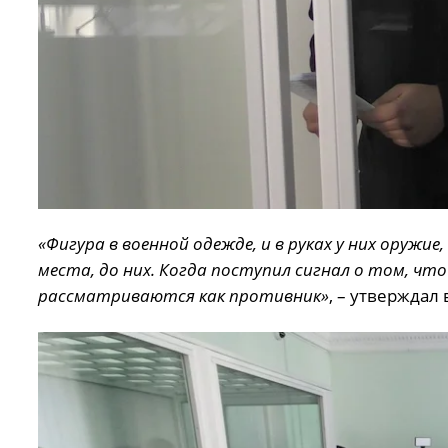
«Фигура в военной одежде, и в руках у них оружи
места, до них. Когда поступил сигнал о том, что
рассматриваются как противник»
, – утверждал