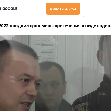
В GOOGLE
ДОДАТИ ЗАРАЗ
2022 продлил срок меры пресечения в виде соде