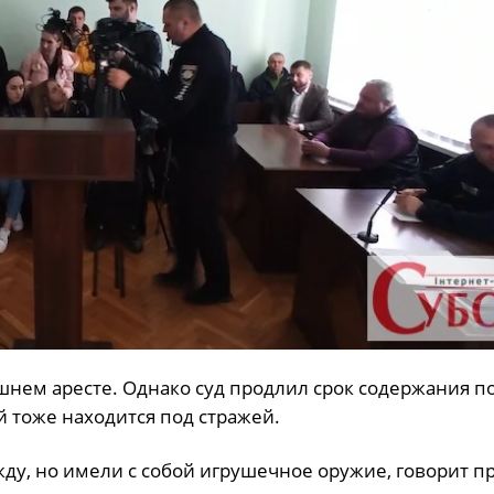
шнем аресте. Однако суд продлил срок содержания п
 тоже находится под стражей.
ду, но имели с собой игрушечное оружие, говорит п