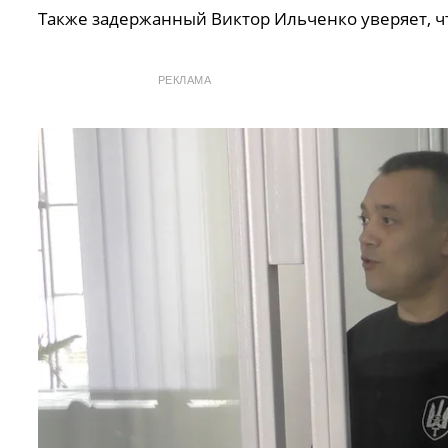
Также задержанный Виктор Ильченко уверяет, чт
РЕКЛАМА