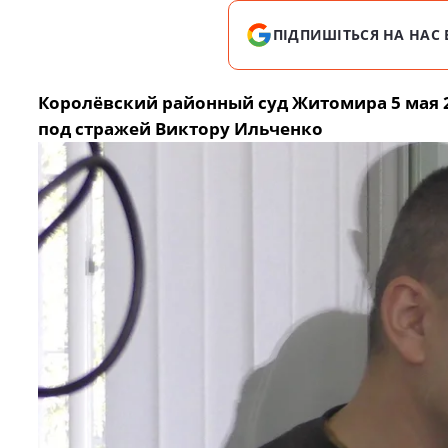
ПІДПИШІТЬСЯ НА НАС 
Королёвский районный суд Житомира 5 мая 
под стражей Виктору Ильченко