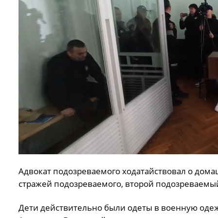
Адвокат подозреваемого ходатайствовал о дома
стражей подозреваемого, второй подозреваемый
Дети действительно были одеты в военную одеж