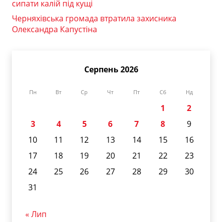
сипати калій під кущі
Черняхівська громада втратила захисника
Олександра Капустіна
Серпень 2026
Пн
Вт
Ср
Чт
Пт
Сб
Нд
1
2
3
4
5
6
7
8
9
10
11
12
13
14
15
16
17
18
19
20
21
22
23
24
25
26
27
28
29
30
31
« Лип