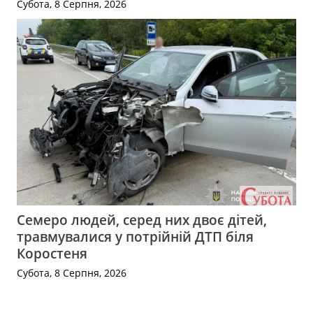
Субота, 8 Серпня, 2026
Семеро людей, серед них двоє дітей,
травмувалися у потрійній ДТП біля
Коростеня
Субота, 8 Серпня, 2026