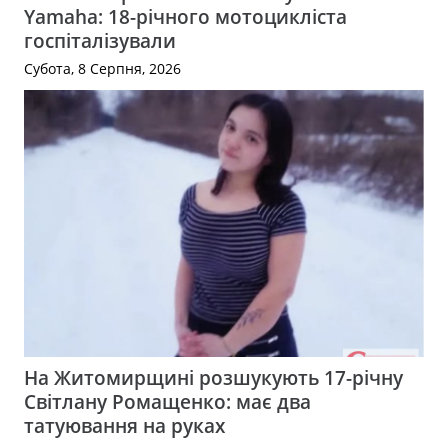
Yamaha: 18-річного мотоцикліста
госпіталізували
Субота, 8 Серпня, 2026
На Житомирщині розшукують 17-річну
Світлану Ромащенко: має два
татуювання на руках