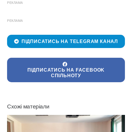
РЕКЛАМА
РЕКЛАМА
ПІДПИСАТИСЬ НА TELEGRAM КАНАЛ
ПІДПИСАТИСЬ НА FACEBOOK
СПІЛЬНОТУ
Схожі матеріали