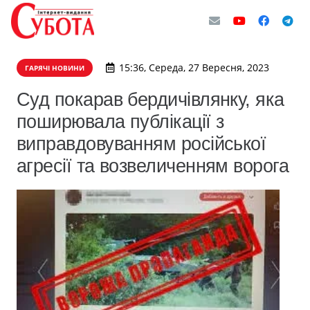
15:36, Середа, 27 Вересня, 2023
ГАРЯЧІ НОВИНИ
Суд покарав бердичівлянку, яка
поширювала публікації з
виправдовуванням російської
агресії та возвеличенням ворога