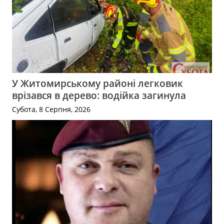
У Житомирському районі легковик
врізався в дерево: водійка загинула
Субота, 8 Серпня, 2026