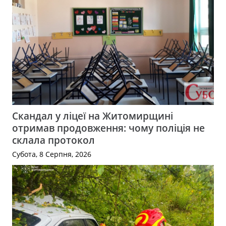
Скандал у ліцеї на Житомирщині
отримав продовження: чому поліція не
склала протокол
Субота, 8 Серпня, 2026