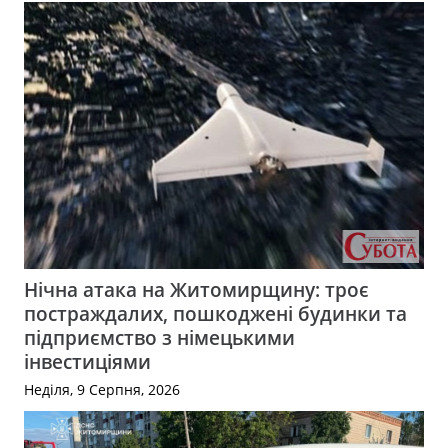
Нічна атака на Житомирщину: троє
постраждалих, пошкоджені будинки та
підприємство з німецькими
інвестиціями
Неділя, 9 Серпня, 2026