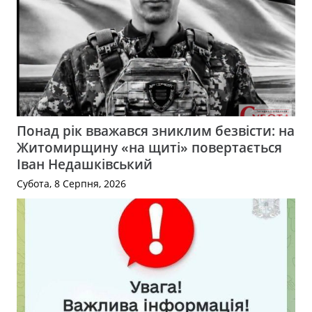
Понад рік вважався зниклим безвісти: на
Житомирщину «на щиті» повертається
Іван Недашківський
Субота, 8 Серпня, 2026