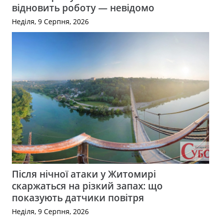
відновить роботу — невідомо
Неділя, 9 Серпня, 2026
Після нічної атаки у Житомирі
скаржаться на різкий запах: що
показують датчики повітря
Неділя, 9 Серпня, 2026