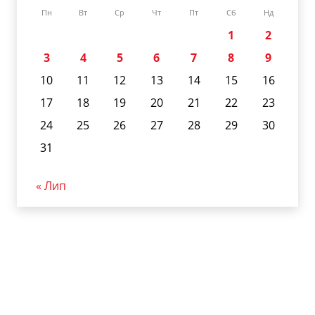
Пн
Вт
Ср
Чт
Пт
Сб
Нд
1
2
3
4
5
6
7
8
9
10
11
12
13
14
15
16
17
18
19
20
21
22
23
24
25
26
27
28
29
30
31
« Лип