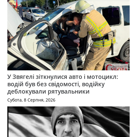
У Звягелі зіткнулися авто і мотоцикл:
водій був без свідомості, водійку
деблокували рятувальники
Субота, 8 Серпня, 2026