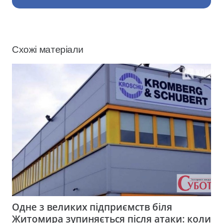
Схожі матеріали
Одне з великих підприємств біля
Житомира зупиняється після атаки: коли