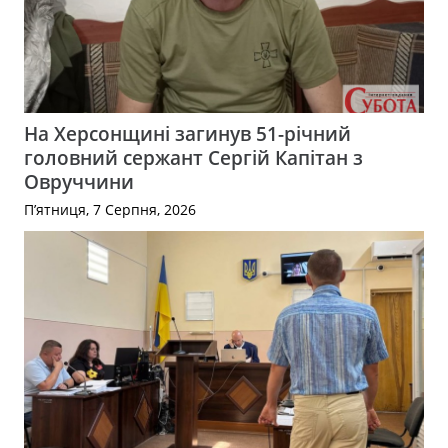
На Херсонщині загинув 51-річний
головний сержант Сергій Капітан з
Овруччини
П’ятниця, 7 Серпня, 2026