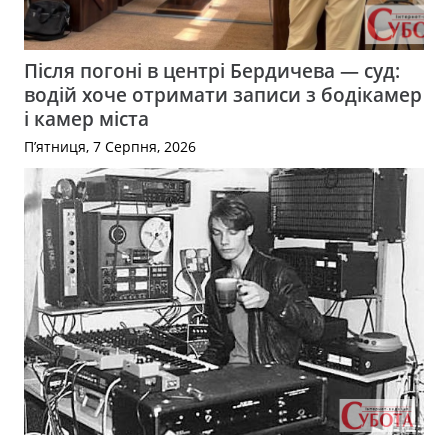
Після погоні в центрі Бердичева — суд:
водій хоче отримати записи з бодікамер
і камер міста
П’ятниця, 7 Серпня, 2026