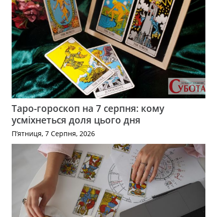
Таро-гороскоп на 7 серпня: кому
усміхнеться доля цього дня
П’ятниця, 7 Серпня, 2026