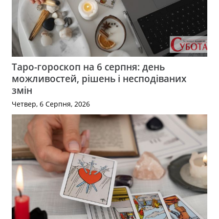
Таро-гороскоп на 6 серпня: день
можливостей, рішень і несподіваних
змін
Четвер, 6 Серпня, 2026