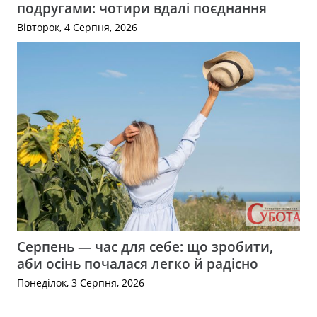
подругами: чотири вдалі поєднання
Вівторок, 4 Серпня, 2026
Серпень — час для себе: що зробити,
аби осінь почалася легко й радісно
Понеділок, 3 Серпня, 2026