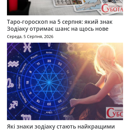
Таро-гороскоп на 5 серпня: який знак
Зодіаку отримає шанс на щось нове
Середа, 5 Серпня, 2026
Які знаки зодіаку стають найкращими