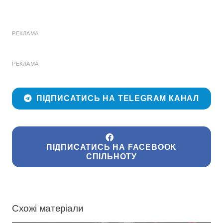
РЕКЛАМА
РЕКЛАМА
ПІДПИСАТИСЬ НА TELEGRAM КАНАЛ
ПІДПИСАТИСЬ НА FACEBOOK
СПІЛЬНОТУ
Схожі матеріали