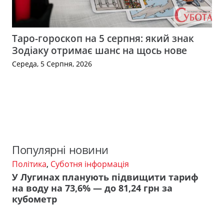
Таро-гороскоп на 5 серпня: який знак
Зодіаку отримає шанс на щось нове
Середа, 5 Серпня, 2026
Популярні новини
Політика
,
Суботня інформація
У Лугинах планують підвищити тариф
на воду на 73,6% — до 81,24 грн за
кубометр