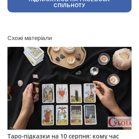
СПІЛЬНОТУ
Схожі матеріали
Таро-підказки на 10 серпня: кому час