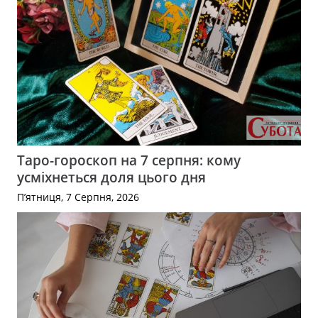
Таро-гороскоп на 7 серпня: кому
усміхнеться доля цього дня
П’ятниця, 7 Серпня, 2026