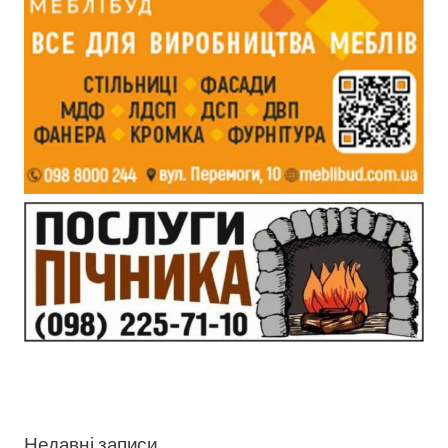
Недавні записи