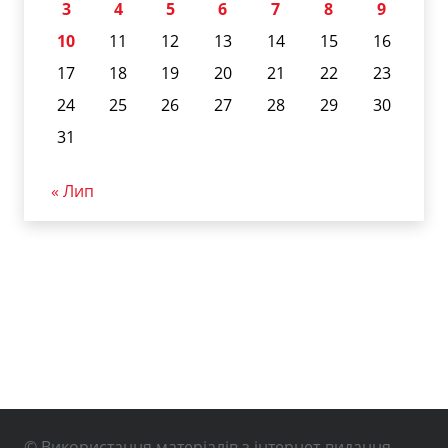
3
4
5
6
7
8
9
10
11
12
13
14
15
16
17
18
19
20
21
22
23
24
25
26
27
28
29
30
31
« Лип
© Використання матеріалів з інтернет-видання