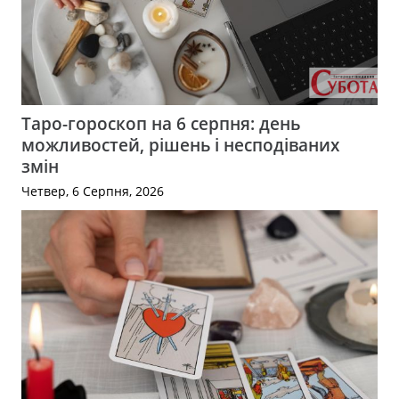
Таро-гороскоп на 6 серпня: день
можливостей, рішень і несподіваних
змін
Четвер, 6 Серпня, 2026