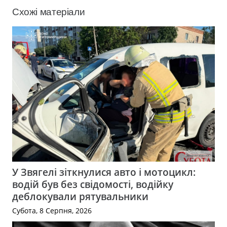
Схожі матеріали
У Звягелі зіткнулися авто і мотоцикл:
водій був без свідомості, водійку
деблокували рятувальники
Субота, 8 Серпня, 2026