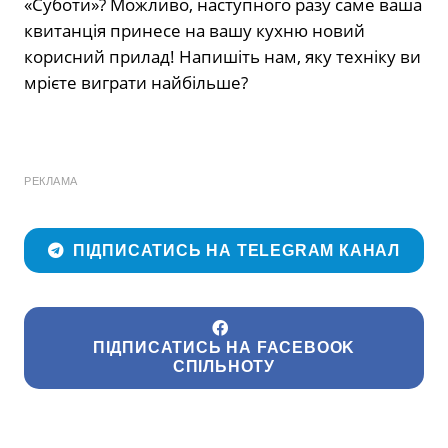
«Суботи»? Можливо, наступного разу саме ваша
квитанція принесе на вашу кухню новий
корисний прилад! Напишіть нам, яку техніку ви
мрієте виграти найбільше?
РЕКЛАМА
ПІДПИСАТИСЬ НА TELEGRAM КАНАЛ
ПІДПИСАТИСЬ НА FACEBOOK
СПІЛЬНОТУ