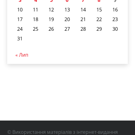
3
4
5
6
7
8
9
10
11
12
13
14
15
16
17
18
19
20
21
22
23
24
25
26
27
28
29
30
31
« Лип
© Використання матеріалів з інтернет-видання