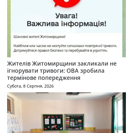
Жителів Житомирщини закликали не
ігнорувати тривоги: ОВА зробила
термінове попередження
Субота, 8 Серпня, 2026