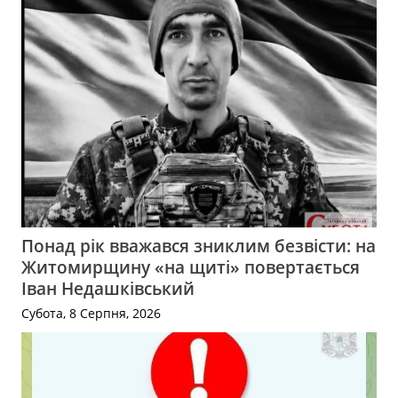
Понад рік вважався зниклим безвісти: на
Житомирщину «на щиті» повертається
Іван Недашківський
Субота, 8 Серпня, 2026