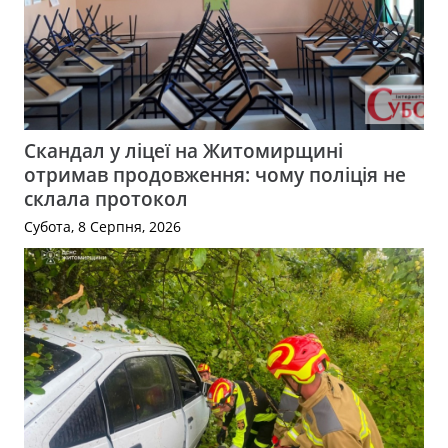
Скандал у ліцеї на Житомирщині
отримав продовження: чому поліція не
склала протокол
Субота, 8 Серпня, 2026