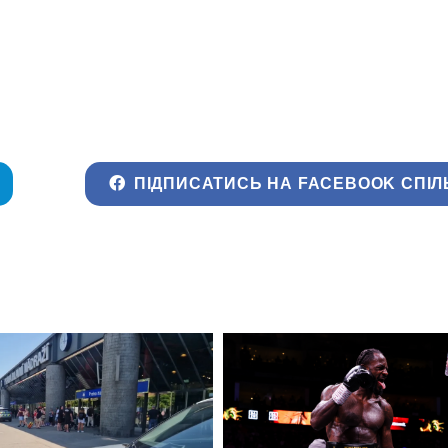
ПІДПИСАТИСЬ НА FACEBOOK СПІЛ