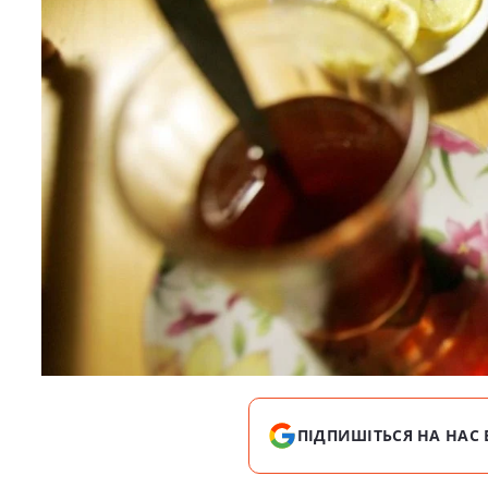
ПІДПИШІТЬСЯ НА НАС 