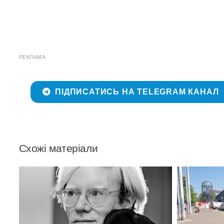
РЕКЛАМА
ПІДПИСАТИСЬ НА TELEGRAM КАНАЛ
Схожі матеріали