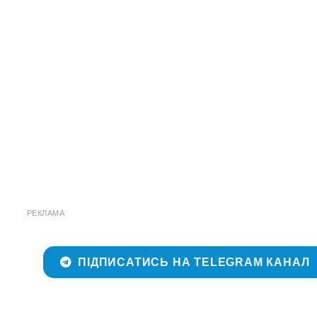
РЕКЛАМА
ПІДПИСАТИСЬ НА TELEGRAM КАНАЛ