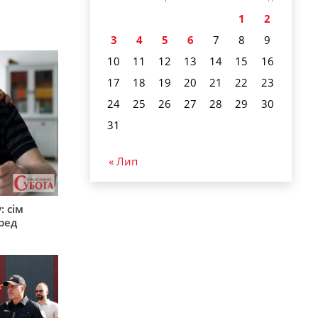
1
2
3
4
5
6
7
8
9
10
11
12
13
14
15
16
17
18
19
20
21
22
23
24
25
26
27
28
29
30
31
« Лип
: сім
ред