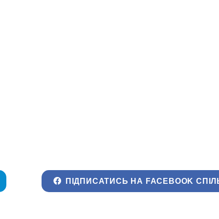
ПІДПИСАТИСЬ НА FACEBOOK СПІЛ