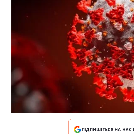
ПІДПИШІТЬСЯ НА НАС 