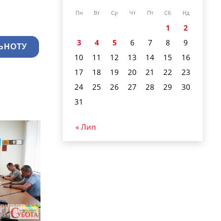
Пн
Вт
Ср
Чт
Пт
Сб
Нд
1
2
3
4
5
6
7
8
9
ЬНОТУ
10
11
12
13
14
15
16
17
18
19
20
21
22
23
24
25
26
27
28
29
30
31
« Лип