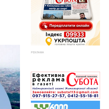
РЕКЛАМА