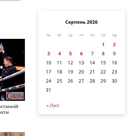
Серпень 2026
Пн
Вт
Ср
Чт
Пт
Сб
Нд
1
2
3
4
5
6
7
8
9
10
11
12
13
14
15
16
17
18
19
20
21
22
23
24
25
26
27
28
29
30
31
« Лип
останній
роти