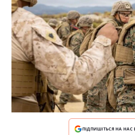
ПІДПИШІТЬСЯ НА НАС 