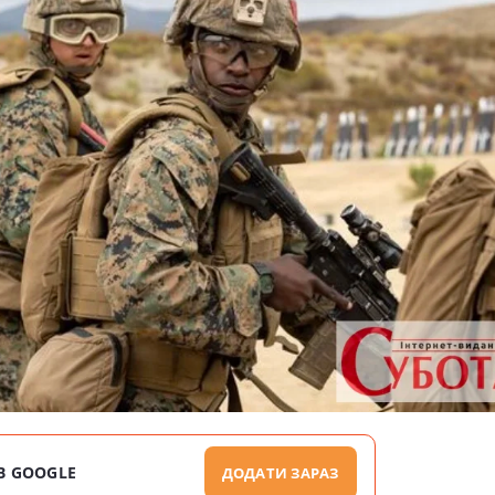
В GOOGLE
ДОДАТИ ЗАРАЗ