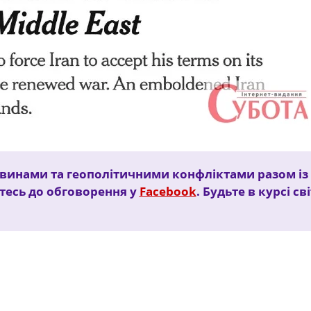
винами та геополітичними конфліктами разом із
тесь до обговорення у
Facebook
. Будьте в курсі св