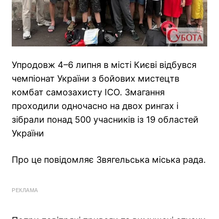
Упродовж 4–6 липня в місті Києві відбувся
чемпіонат України з бойових мистецтв
комбат самозахисту ICO. Змагання
проходили одночасно на двох рингах і
зібрали понад 500 учасників із 19 областей
України
Про це повідомляє Звягельська міська рада.
РЕКЛАМА