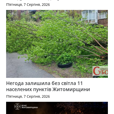
П’ятниця, 7 Серпня, 2026
Негода залишила без світла 11
населених пунктів Житомирщини
П’ятниця, 7 Серпня, 2026