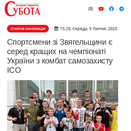
15:29, Середа, 9 Липня, 2025
СУБОТНЯ ІНФОРМАЦІЯ
Спортсмени зі Звягельщини є
серед кращих на чемпіонаті
України з комбат самозахисту
ICO