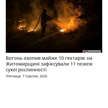
Вогонь охопив майже 10 гектарів: на
Житомирщині зафіксували 11 пожеж
сухої рослинності
П’ятниця, 7 Серпня, 2026