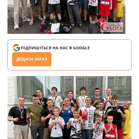
ПІДПИШІТЬСЯ НА НАС В GOOGLE
ДОДАТИ ЗАРАЗ