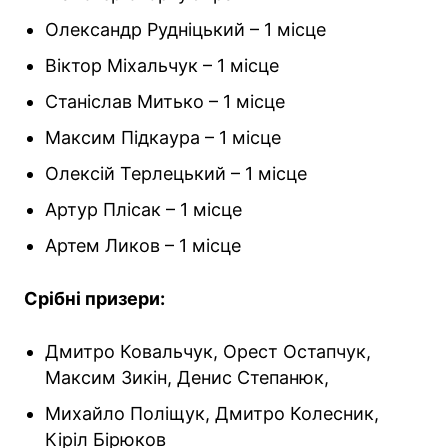
Олександр Рудніцький – 1 місце
Віктор Міхальчук – 1 місце
Станіслав Митько – 1 місце
Максим Підкаура – 1 місце
Олексій Терлецький – 1 місце
Артур Плісак – 1 місце
Артем Ликов – 1 місце
Срібні призери:
Дмитро Ковальчук, Орест Остапчук,
Максим Зикін, Денис Степанюк,
Михайло Поліщук, Дмитро Колесник,
Кіріл Бірюков