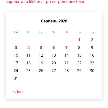
зарплати та 653 тис. грн негрошових благ
Серпень 2026
Пн
Вт
Ср
Чт
Пт
Сб
Нд
1
2
3
4
5
6
7
8
9
10
11
12
13
14
15
16
17
18
19
20
21
22
23
24
25
26
27
28
29
30
31
« Лип