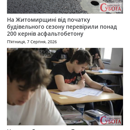
На Житомирщині від початку
будівельного сезону перевірили понад
200 кернів асфальтобетону
П’ятниця, 7 Серпня, 2026