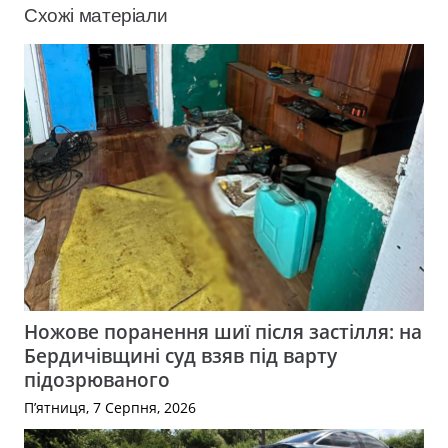
Схожі матеріали
Ножове поранення шиї після застілля: на
Бердичівщині суд взяв під варту
підозрюваного
П’ятниця, 7 Серпня, 2026