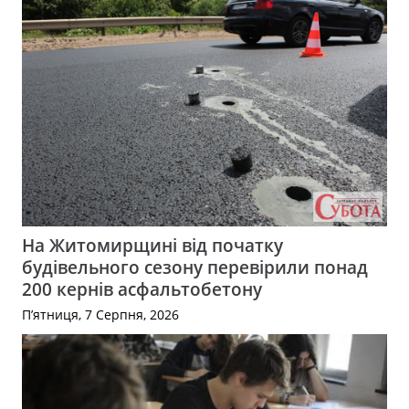
На Житомирщині від початку
будівельного сезону перевірили понад
200 кернів асфальтобетону
П’ятниця, 7 Серпня, 2026