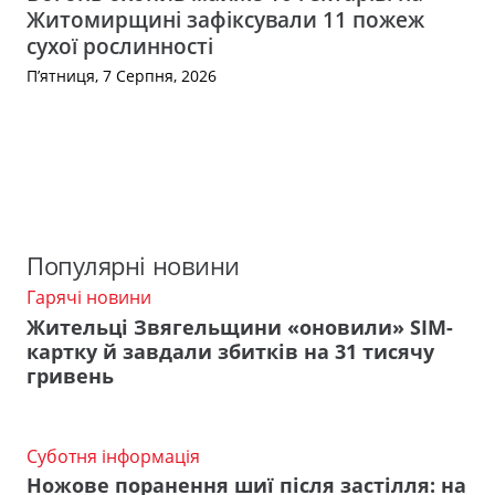
Житомирщині зафіксували 11 пожеж
сухої рослинності
П’ятниця, 7 Серпня, 2026
Популярні новини
Гарячі новини
Жительці Звягельщини «оновили» SIM-
картку й завдали збитків на 31 тисячу
гривень
Суботня інформація
Ножове поранення шиї після застілля: на