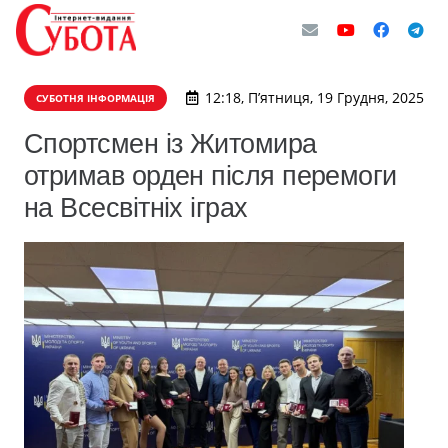
12:18, П’ятниця, 19 Грудня, 2025
СУБОТНЯ ІНФОРМАЦІЯ
Спортсмен із Житомира
отримав орден після перемоги
на Всесвітніх іграх