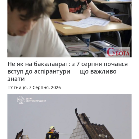
Не як на бакалаврат: з 7 серпня почався
вступ до аспірантури — що важливо
знати
П’ятниця, 7 Серпня, 2026