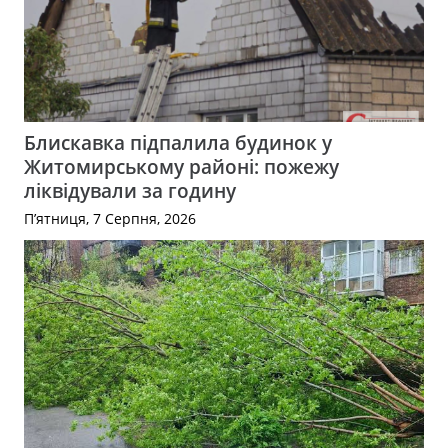
Блискавка підпалила будинок у
Житомирському районі: пожежу
ліквідували за годину
П’ятниця, 7 Серпня, 2026