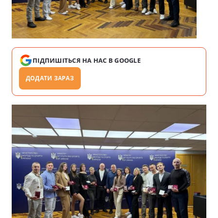
ПІДПИШІТЬСЯ НА НАС В GOOGLE
ДОДАТИ ЗАРАЗ