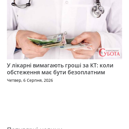
У лікарні вимагають гроші за КТ: коли
обстеження має бути безоплатним
Четвер, 6 Серпня, 2026