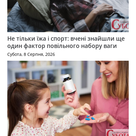
Не тільки їжа і спорт: вчені знайшли ще
один фактор повільного набору ваги
Субота, 8 Серпня, 2026