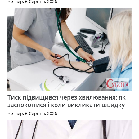
Четвер, 6 Серпня, 2026
Тиск підвищився через хвилювання: як
заспокоїтися і коли викликати швидку
Четвер, 6 Серпня, 2026