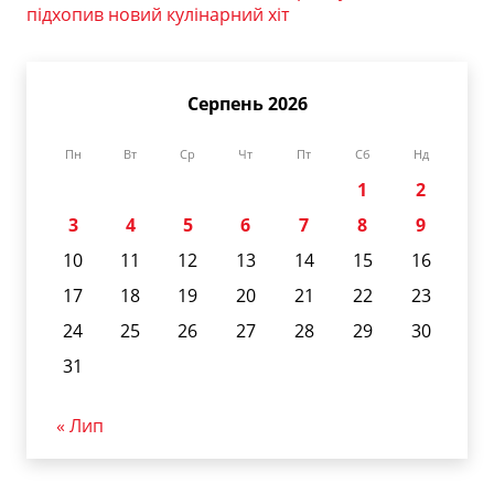
підхопив новий кулінарний хіт
Серпень 2026
Пн
Вт
Ср
Чт
Пт
Сб
Нд
1
2
3
4
5
6
7
8
9
10
11
12
13
14
15
16
17
18
19
20
21
22
23
24
25
26
27
28
29
30
31
« Лип