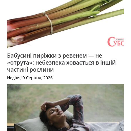
Бабусині пиріжки з ревенем — не
«отрута»: небезпека ховається в іншій
частині рослини
Неділя, 9 Серпня, 2026