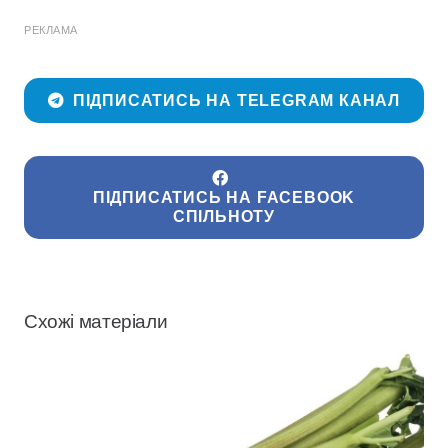
РЕКЛАМА
ПІДПИСАТИСЬ НА TELEGRAM КАНАЛ
ПІДПИСАТИСЬ НА FACEBOOK
СПІЛЬНОТУ
Схожі матеріали