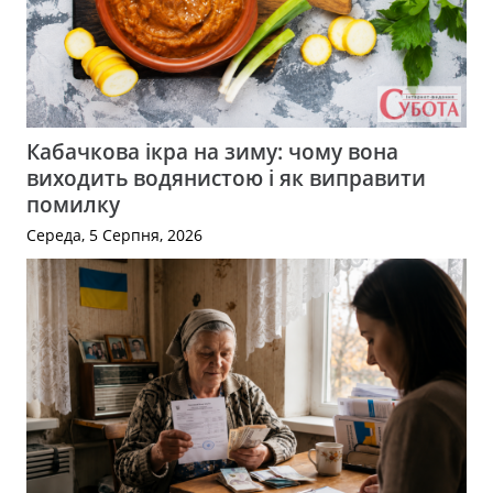
Кабачкова ікра на зиму: чому вона
виходить водянистою і як виправити
помилку
Середа, 5 Серпня, 2026