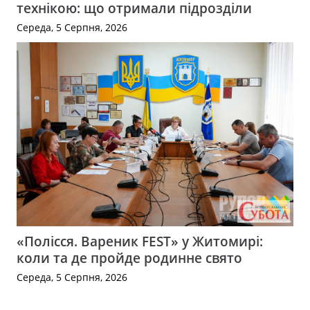
технікою: що отримали підрозділи
Середа, 5 Серпня, 2026
«Полісся. Вареник FEST» у Житомирі:
коли та де пройде родинне свято
Середа, 5 Серпня, 2026