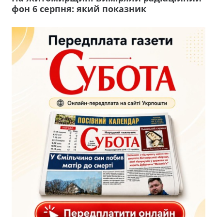
фон 6 серпня: який показник