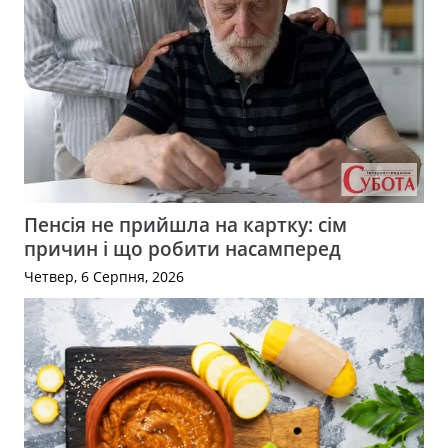
Пенсія не прийшла на картку: сім
причин і що робити насамперед
Четвер, 6 Серпня, 2026