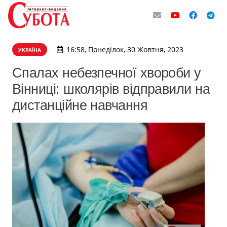
16:58, Понеділок, 30 Жовтня, 2023
УКРАЇНА
Спалах небезпечної хвороби у
Вінниці: школярів відправили на
дистанційне навчання