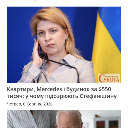
Квартири, Mercedes і будинок за $550
тисяч: у чому підозрюють Стефанішину
Четвер, 6 Серпня, 2026