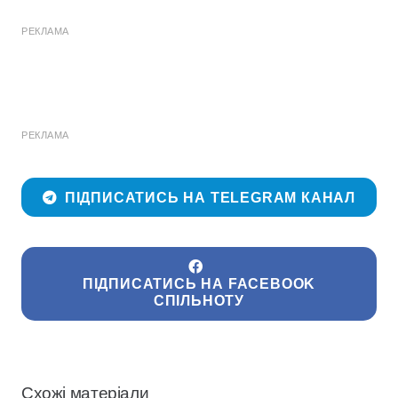
РЕКЛАМА
РЕКЛАМА
ПІДПИСАТИСЬ НА TELEGRAM КАНАЛ
ПІДПИСАТИСЬ НА FACEBOOK
СПІЛЬНОТУ
Схожі матеріали