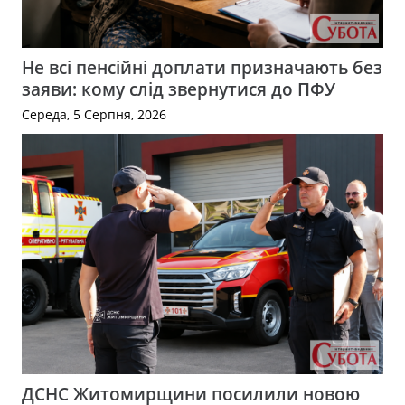
Не всі пенсійні доплати призначають без
заяви: кому слід звернутися до ПФУ
Середа, 5 Серпня, 2026
ДСНС Житомирщини посилили новою