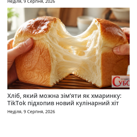
Неділя, 9 Серпня, 2026
Хліб, який можна зім’яти як хмаринку:
TikTok підхопив новий кулінарний хіт
Неділя, 9 Серпня, 2026