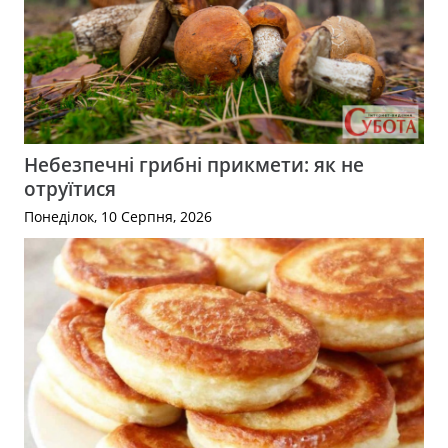
Небезпечні грибні прикмети: як не
отруїтися
Понеділок, 10 Серпня, 2026