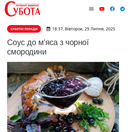
18:37, Вівторок, 29 Липня, 2025
СУБОТНІ ПОРАДИ
Соус до м’яса з чорної
смородини