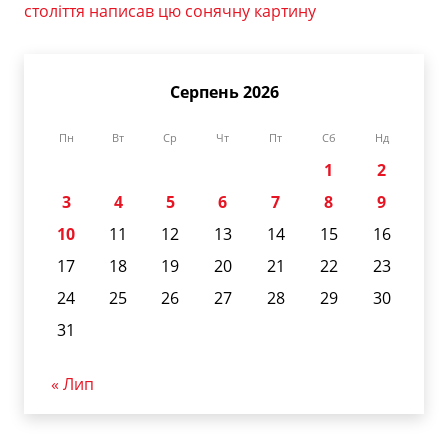
століття написав цю сонячну картину
Серпень 2026
Пн
Вт
Ср
Чт
Пт
Сб
Нд
1
2
3
4
5
6
7
8
9
10
11
12
13
14
15
16
17
18
19
20
21
22
23
24
25
26
27
28
29
30
31
« Лип