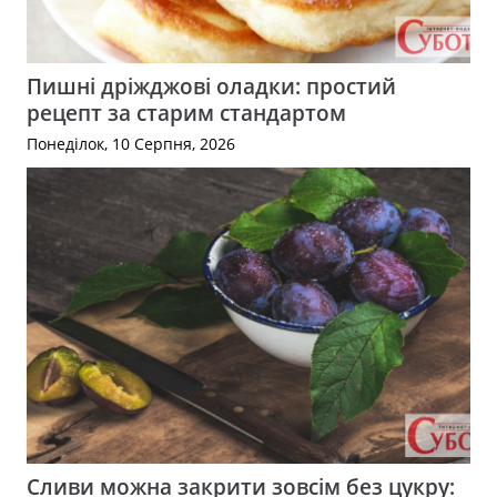
Пишні дріжджові оладки: простий
рецепт за старим стандартом
Понеділок, 10 Серпня, 2026
Сливи можна закрити зовсім без цукру: