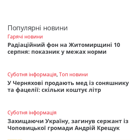
Популярні новини
Гарячі новини
Радіаційний фон на Житомирщині 10
серпня: показник у межах норми
Суботня інформація
,
Топ новини
У Черняхові продають мед із соняшнику
та фацелії: скільки коштує літр
Суботня інформація
Захищаючи Україну, загинув сержант із
Чоповицької громади Андрій Крещук