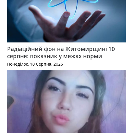
Радіаційний фон на Житомирщині 10
серпня: показник у межах норми
Понеділок, 10 Серпня, 2026