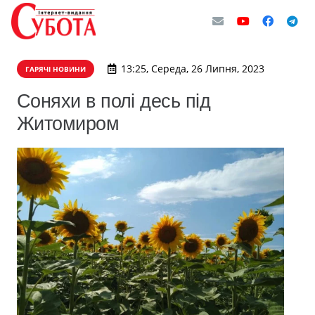
13:25, Середа, 26 Липня, 2023
ГАРЯЧІ НОВИНИ
Соняхи в полі десь під
Житомиром