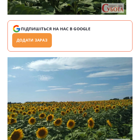
ПІДПИШІТЬСЯ НА НАС В GOOGLE
ДОДАТИ ЗАРАЗ