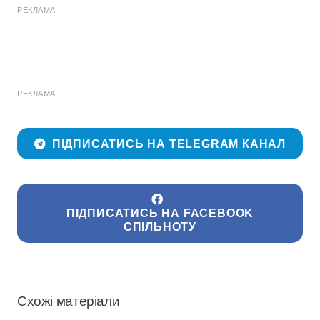
РЕКЛАМА
РЕКЛАМА
ПІДПИСАТИСЬ НА TELEGRAM КАНАЛ
ПІДПИСАТИСЬ НА FACEBOOK
СПІЛЬНОТУ
Схожі матеріали