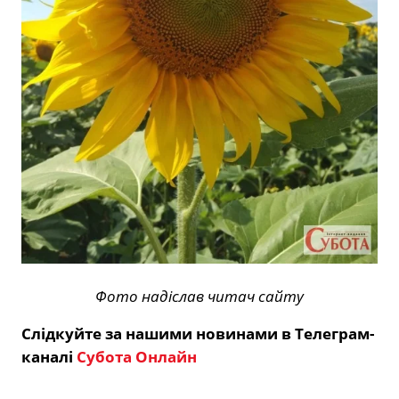
Фото надіслав читач сайту
Слідкуйте за нашими новинами в Телеграм-
каналі
Субота Онлайн