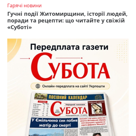
Гарячі новини
Гучні події Житомирщини, історії людей,
поради та рецепти: що читайте у свіжій
«Суботі»