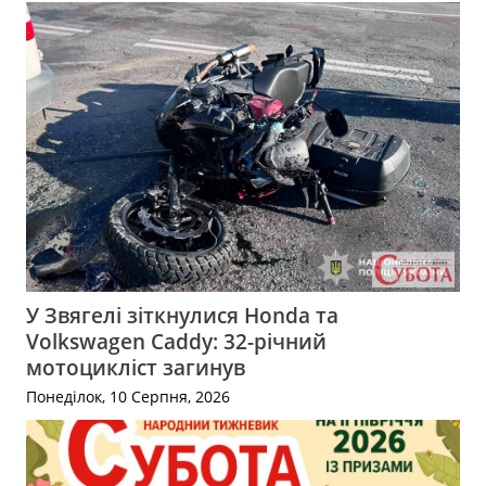
У Звягелі зіткнулися Honda та
Volkswagen Caddy: 32-річний
мотоцикліст загинув
Понеділок, 10 Серпня, 2026