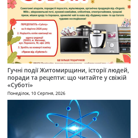
Гучні події Житомирщини, історії людей,
поради та рецепти: що читайте у свіжій
«Суботі»
Понеділок, 10 Серпня, 2026