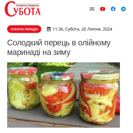
11:36, Субота, 20 Липня, 2024
СУБОТНІ ПОРАДИ
Солодкий перець в олійному
маринаді на зиму