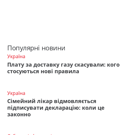
Популярні новини
Україна
Плату за доставку газу скасували: кого
стосуються нові правила
Україна
Сімейний лікар відмовляється
підписувати декларацію: коли це
законно