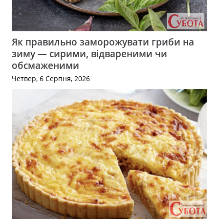
Як правильно заморожувати гриби на
зиму — сирими, відвареними чи
обсмаженими
Четвер, 6 Серпня, 2026