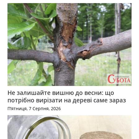
Не залишайте вишню до весни: що
потрібно вирізати на дереві саме зараз
П’ятниця, 7 Серпня, 2026