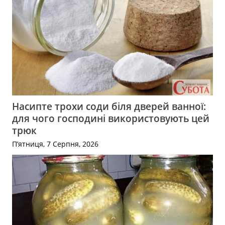
Насипте трохи соди біля дверей ванної:
для чого господині використовують цей
трюк
П’ятниця, 7 Серпня, 2026