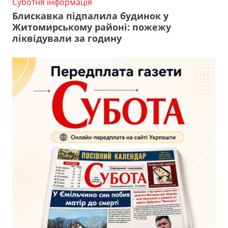
Суботня інформація
Блискавка підпалила будинок у
Житомирському районі: пожежу
ліквідували за годину