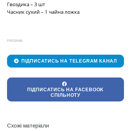
Гвоздика – 3 шт
Часник сухий – 1 чайна ложка
РЕКЛАМА
ПІДПИСАТИСЬ НА TELEGRAM КАНАЛ
ПІДПИСАТИСЬ НА FACEBOOK
СПІЛЬНОТУ
Схожі матеріали