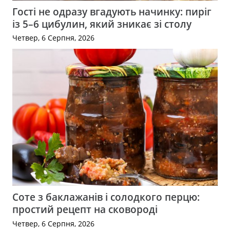
Гості не одразу вгадують начинку: пиріг
із 5–6 цибулин, який зникає зі столу
Четвер, 6 Серпня, 2026
Соте з баклажанів і солодкого перцю:
простий рецепт на сковороді
Четвер, 6 Серпня, 2026