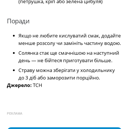
(петрушка, кріп або зелена цибуля)
Поради
Якщо не любите кислуватий смак, додайте
менше розсолу чи замініть частину водою.
Солянка стає ще смачнішою на наступний
день — не бійтеся приготувати більше.
Страву можна зберігати у холодильнику
до 3 діб або заморозити порційно.
Джерело:
ТСН
РЕКЛАМА