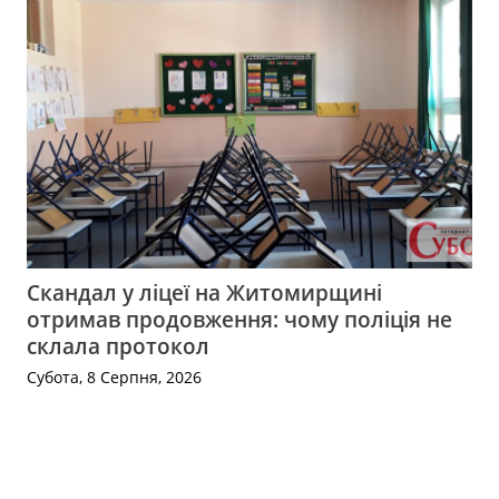
Скандал у ліцеї на Житомирщині
отримав продовження: чому поліція не
склала протокол
Субота, 8 Серпня, 2026