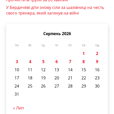
У Бердичеві діти знову сіли за шахівниці на честь
свого тренера, який загинув на війні
Серпень 2026
Пн
Вт
Ср
Чт
Пт
Сб
Нд
1
2
3
4
5
6
7
8
9
10
11
12
13
14
15
16
17
18
19
20
21
22
23
24
25
26
27
28
29
30
31
« Лип