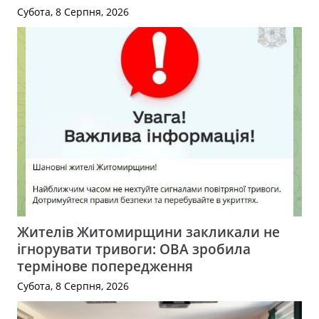
Субота, 8 Серпня, 2026
Жителів Житомирщини закликали не
ігнорувати тривоги: ОВА зробила
термінове попередження
Субота, 8 Серпня, 2026