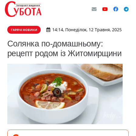
14:14, Понеділок, 12 Травня, 2025
ГАРЯЧІ НОВИНИ
Солянка по-домашньому:
рецепт родом із Житомирщини