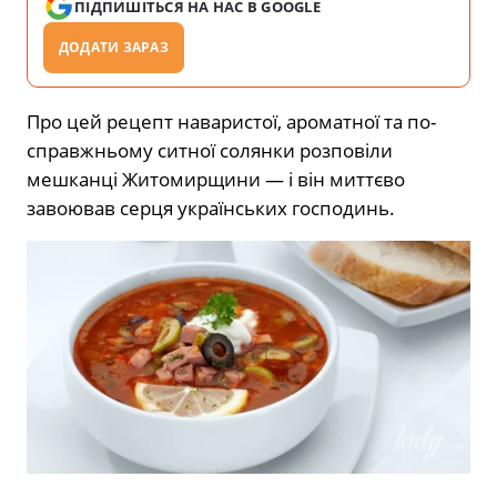
ПІДПИШІТЬСЯ НА НАС В GOOGLE
ДОДАТИ ЗАРАЗ
Про цей рецепт наваристої, ароматної та по-
справжньому ситної солянки розповіли
мешканці Житомирщини — і він миттєво
завоював серця українських господинь.