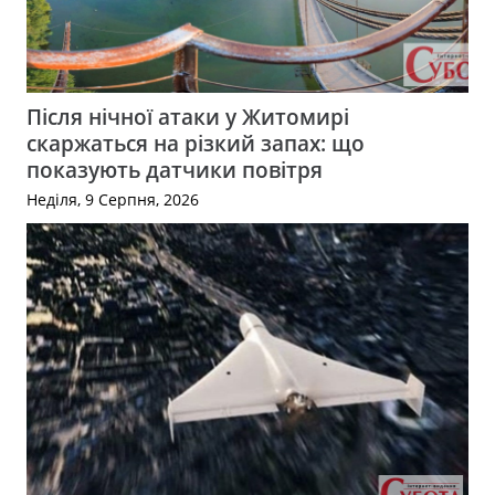
Після нічної атаки у Житомирі
скаржаться на різкий запах: що
показують датчики повітря
Неділя, 9 Серпня, 2026