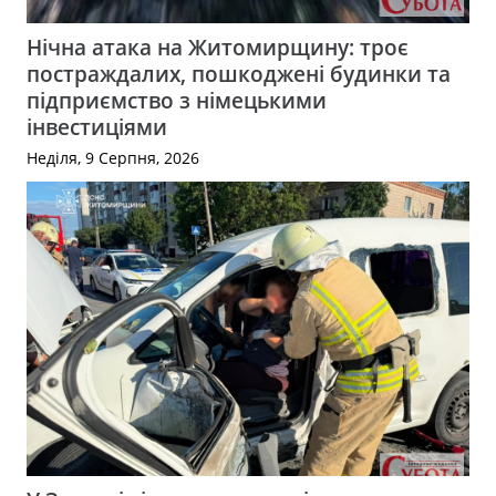
Нічна атака на Житомирщину: троє
постраждалих, пошкоджені будинки та
підприємство з німецькими
інвестиціями
Неділя, 9 Серпня, 2026