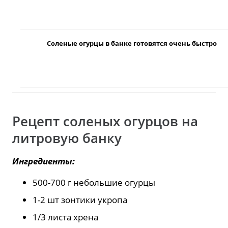
Соленые огурцы в банке готовятся очень быстро
Рецепт соленых огурцов на
литровую банку
Ингредиенты:
500-700 г небольшие огурцы
1-2 шт зонтики укропа
1/3 листа хрена