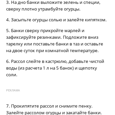
3. На дно банки выложите зелень и специи,
сверху плотно утрамбуйте огурцы.
4. Засыпьте огурцы солью и залейте кипятком.
5. Банки сверху прикройте марлей и
зафиксируйте резинками. Подложите вниз
тарелку или поставьте банки в таз и оставьте
на двое суток при комнатной температуре.
6. Рассол слейте в кастрюлю, добавьте чистой
воды (из расчета 1 л на 5 банок) и щепотку
соли.
РЕКЛАМА
7. Прокипятите рассол и снимите пенку.
Залейте рассолом огурцы и закатайте банки.