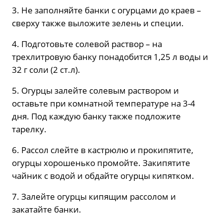
3. Не заполняйте банки с огурцами до краев –
сверху также выложите зелень и специи.
4. Подготовьте солевой раствор – на
трехлитровую банку понадобится 1,25 л воды и
32 г соли (2 ст.л).
5. Огурцы залейте солевым раствором и
оставьте при комнатной температуре на 3-4
дня. Под каждую банку также подложите
тарелку.
6. Рассол слейте в кастрюлю и прокипятите,
огурцы хорошенько промойте. Закипятите
чайник с водой и обдайте огурцы кипятком.
7. Залейте огурцы кипящим рассолом и
закатайте банки.