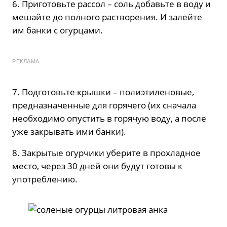
6. Приготовьте рассол – соль добавьте в воду и
мешайте до полного растворения. И залейте
им банки с огурцами.
РЕКЛАМА
7. Подготовьте крышки – полиэтиленовые,
предназначенные для горячего (их сначала
необходимо опустить в горячую воду, а после
уже закрывать ими банки).
8. Закрытые огурчики уберите в прохладное
место, через 30 дней они будут готовы к
употреблению.