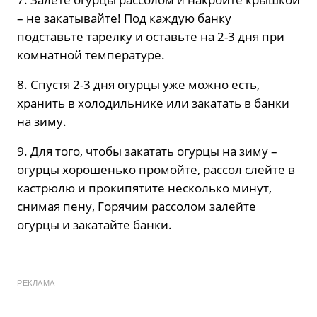
– не закатывайте! Под каждую банку
подставьте тарелку и оставьте на 2-3 дня при
комнатной температуре.
8. Спустя 2-3 дня огурцы уже можно есть,
хранить в холодильнике или закатать в банки
на зиму.
9. Для того, чтобы закатать огурцы на зиму –
огурцы хорошенько промойте, рассол слейте в
кастрюлю и прокипятите несколько минут,
снимая пену, Горячим рассолом залейте
огурцы и закатайте банки.
РЕКЛАМА