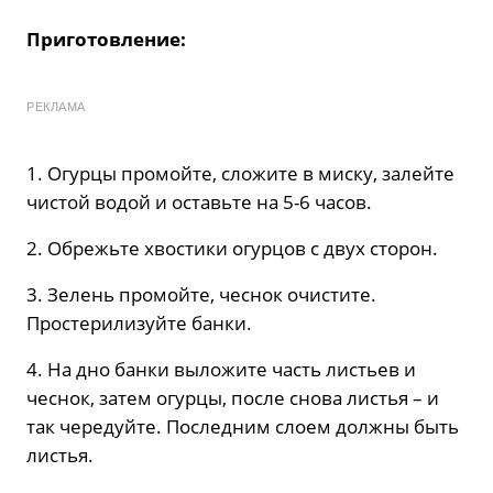
Приготовление:
РЕКЛАМА
1. Огурцы промойте, сложите в миску, залейте
чистой водой и оставьте на 5-6 часов.
2. Обрежьте хвостики огурцов с двух сторон.
3. Зелень промойте, чеснок очистите.
Простерилизуйте банки.
4. На дно банки выложите часть листьев и
чеснок, затем огурцы, после снова листья – и
так чередуйте. Последним слоем должны быть
листья.