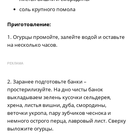
соль крупного помола
Приготовление:
1. Огурцы промойте, залейте водой и оставьте
на несколько часов.
РЕКЛАМА
2. Заранее подготовьте банки –
простерилизуйте. На дно чисты банок
выкладываем зелень кусочки сельдерея,
хрена, листья вишни, дуба, смородины,
веточки укропа, пару зубчиков чеснока и
немного острого перца, лавровый лист. Сверху
выложите огурцы.