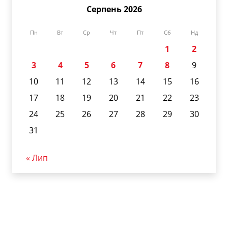
Серпень 2026
Пн
Вт
Ср
Чт
Пт
Сб
Нд
1
2
3
4
5
6
7
8
9
10
11
12
13
14
15
16
17
18
19
20
21
22
23
24
25
26
27
28
29
30
31
« Лип