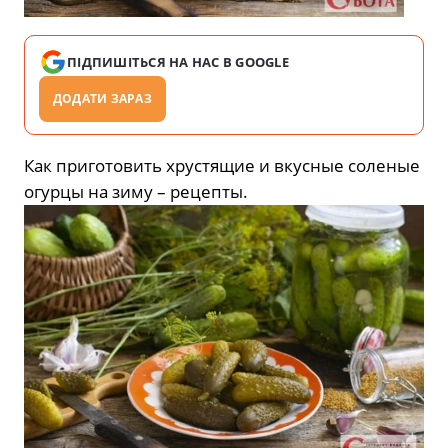
ПІДПИШІТЬСЯ НА НАС В GOOGLE
ДОДАТИ ЗАРАЗ
Как приготовить хрустящие и вкусные соленые
огурцы на зиму – рецепты.