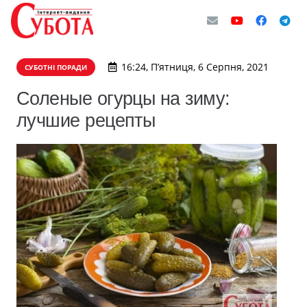
16:24, П’ятниця, 6 Серпня, 2021
СУБОТНІ ПОРАДИ
Соленые огурцы на зиму:
лучшие рецепты