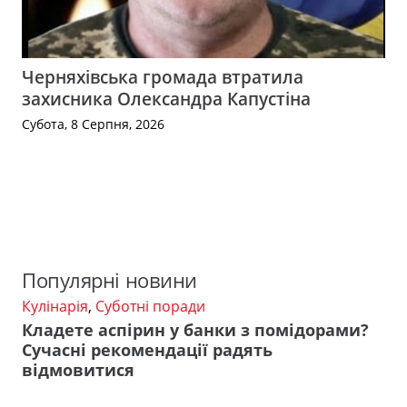
Черняхівська громада втратила
захисника Олександра Капустіна
Субота, 8 Серпня, 2026
Популярні новини
Кулінарія
,
Суботні поради
Кладете аспірин у банки з помідорами?
Сучасні рекомендації радять
відмовитися