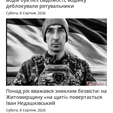
деблокували рятувальники
Субота, 8 Серпня, 2026
Понад рік вважався зниклим безвісти: на
Житомирщину «на щиті» повертається
Іван Недашківський
Субота, 8 Серпня, 2026