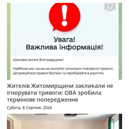
Жителів Житомирщини закликали не
ігнорувати тривоги: ОВА зробила
термінове попередження
Субота, 8 Серпня, 2026