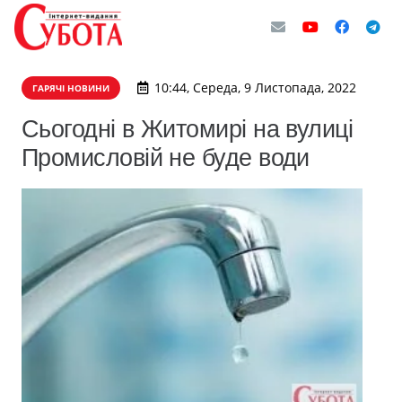
10:44, Середа, 9 Листопада, 2022
ГАРЯЧІ НОВИНИ
Сьогодні в Житомирі на вулиці
Промисловій не буде води