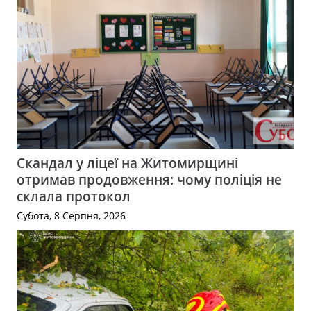
Скандал у ліцеї на Житомирщині
отримав продовження: чому поліція не
склала протокол
Субота, 8 Серпня, 2026