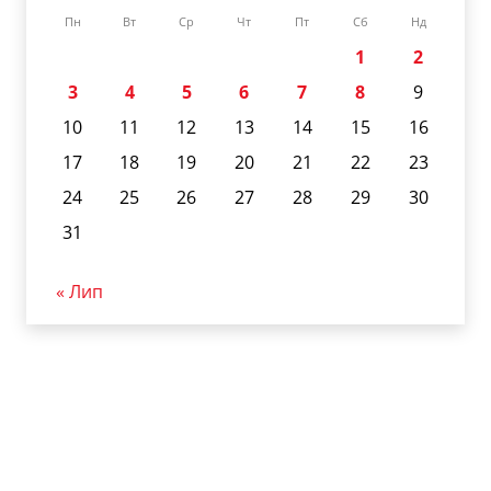
Пн
Вт
Ср
Чт
Пт
Сб
Нд
1
2
3
4
5
6
7
8
9
10
11
12
13
14
15
16
17
18
19
20
21
22
23
24
25
26
27
28
29
30
31
« Лип