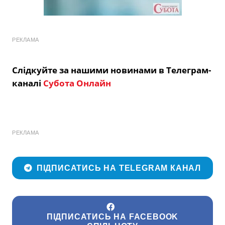
РЕКЛАМА
Слідкуйте за нашими новинами в Телеграм-
каналі
Субота Онлайн
РЕКЛАМА
ПІДПИСАТИСЬ НА TELEGRAM КАНАЛ
ПІДПИСАТИСЬ НА FACEBOOK