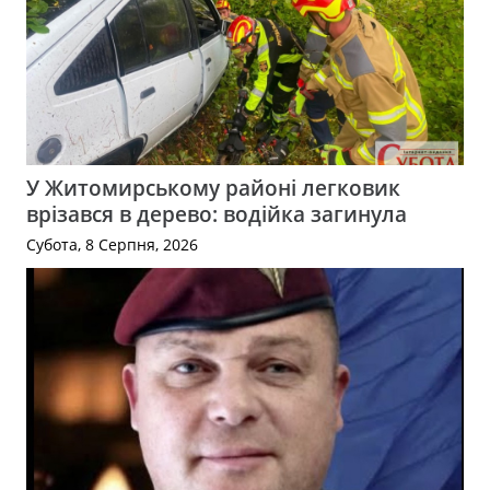
У Житомирському районі легковик
врізався в дерево: водійка загинула
Субота, 8 Серпня, 2026