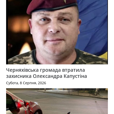
Черняхівська громада втратила
захисника Олександра Капустіна
Субота, 8 Серпня, 2026