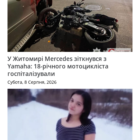
У Житомирі Mercedes зіткнувся з
Yamaha: 18-річного мотоцикліста
госпіталізували
Субота, 8 Серпня, 2026