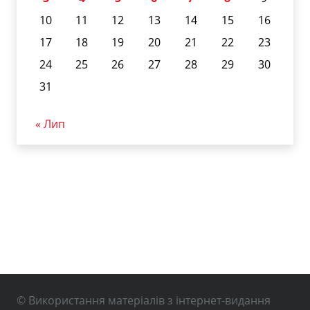
10
11
12
13
14
15
16
17
18
19
20
21
22
23
24
25
26
27
28
29
30
31
« Лип
© Використання матеріалів з інтернет-видання