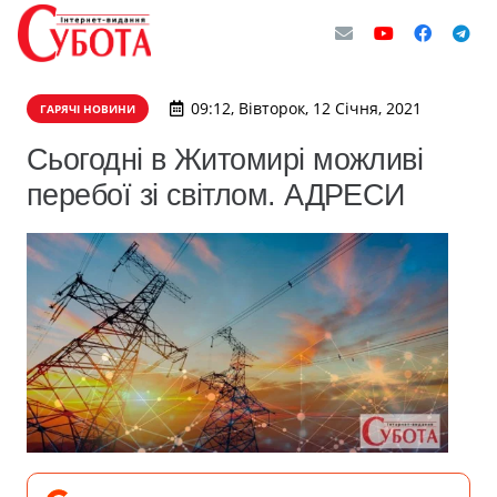
09:12, Вівторок, 12 Січня, 2021
ГАРЯЧІ НОВИНИ
Сьогодні в Житомирі можливі
перебої зі світлом. АДРЕСИ