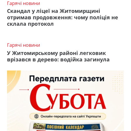
Гарячі новини
Скандал у ліцеї на Житомирщині
отримав продовження: чому поліція не
склала протокол
Гарячі новини
У Житомирському районі легковик
врізався в дерево: водійка загинула