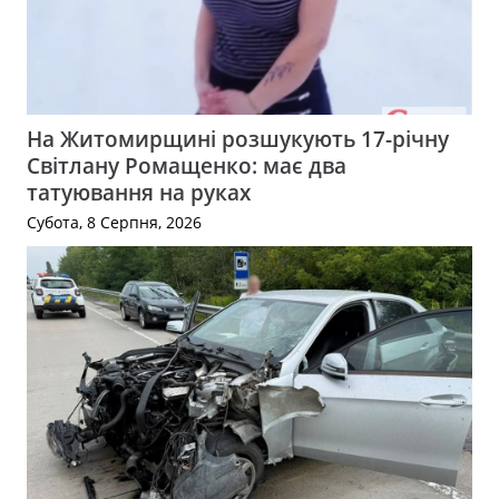
На Житомирщині розшукують 17-річну
Світлану Ромащенко: має два
татуювання на руках
Субота, 8 Серпня, 2026