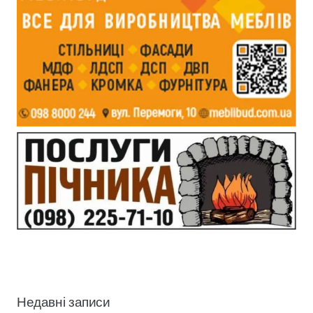
Недавні записи