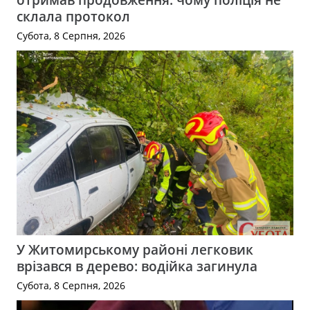
склала протокол
Субота, 8 Серпня, 2026
У Житомирському районі легковик
врізався в дерево: водійка загинула
Субота, 8 Серпня, 2026