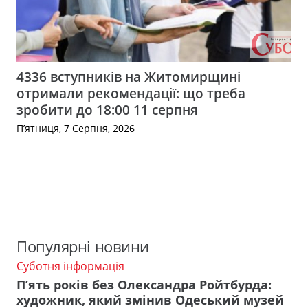
4336 вступників на Житомирщині
отримали рекомендації: що треба
зробити до 18:00 11 серпня
П’ятниця, 7 Серпня, 2026
Популярні новини
Суботня інформація
П’ять років без Олександра Ройтбурда:
художник, який змінив Одеський музей