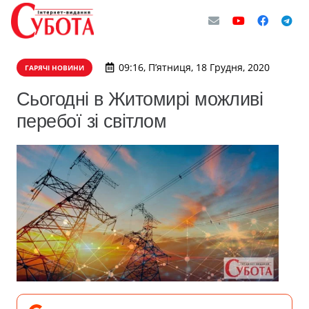
09:16, П’ятниця, 18 Грудня, 2020
ГАРЯЧІ НОВИНИ
Сьогодні в Житомирі можливі
перебої зі світлом