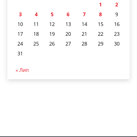
1
2
3
4
5
6
7
8
9
10
11
12
13
14
15
16
17
18
19
20
21
22
23
24
25
26
27
28
29
30
31
« Лип