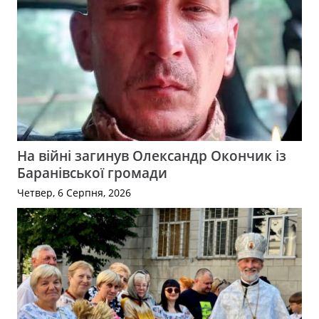
На війні загинув Олександр Окончик із
Баранівської громади
Четвер, 6 Серпня, 2026