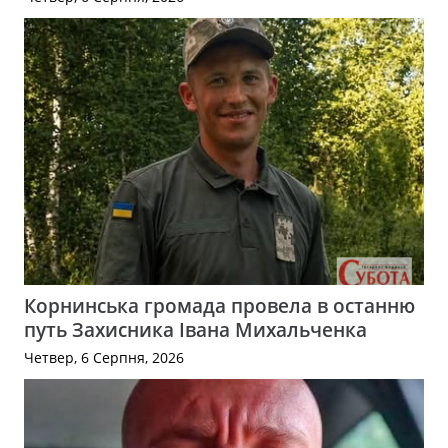
Корнинська громада провела в останню
путь Захисника Івана Михальченка
Четвер, 6 Серпня, 2026