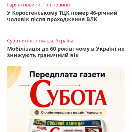
Гарячі новини
,
Топ новини
У Коростенському ТЦК помер 46-річний
чоловік після проходження ВЛК
Суботня інформація
,
Україна
Мобілізація до 60 років: чому в Україні не
знижують граничний вік