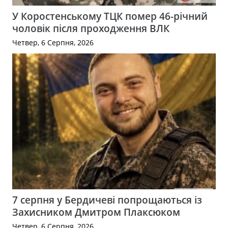
У Коростенському ТЦК помер 46-річний
чоловік після проходження ВЛК
Четвер, 6 Серпня, 2026
7 серпня у Бердичеві попрощаються із
Захисником Дмитром Плаксюком
Четвер, 6 Серпня, 2026