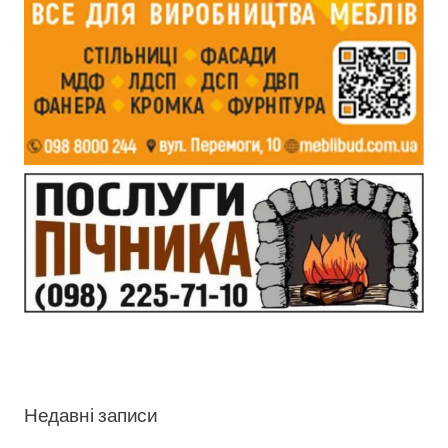
Недавні записи