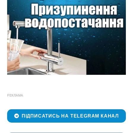
РЕКЛАМА
ПІДПИСАТИСЬ НА TELEGRAM КАНАЛ