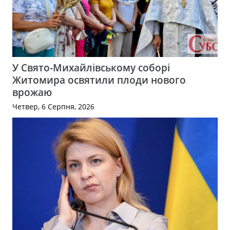
У Свято-Михайлівському соборі
Житомира освятили плоди нового
врожаю
Четвер, 6 Серпня, 2026