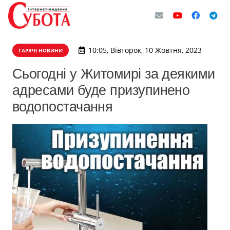
10:05, Вівторок, 10 Жовтня, 2023
ГАРЯЧІ НОВИНИ
Сьогодні у Житомирі за деякими
адресами буде призупинено
водопостачання